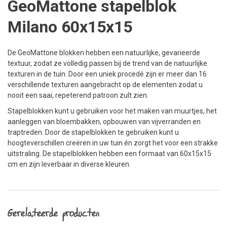
GeoMattone stapelblok
Milano 60x15x15
De GeoMattone blokken hebben een natuurlijke, gevarieerde
textuur, zodat ze volledig passen bij de trend van de natuurlijke
texturen in de tuin. Door een uniek procedé zijn er meer dan 16
verschillende texturen aangebracht op de elementen zodat u
nooit een saai, repeterend patroon zult zien.
Stapelblokken kunt u gebruiken voor het maken van muurtjes, het
aanleggen van bloembakken, opbouwen van vijverranden en
traptreden. Door de stapelblokken te gebruiken kunt u
hoogteverschillen creëren in uw tuin én zorgt het voor een strakke
uitstraling. De stapelblokken hebben een formaat van 60x15x15
cm en zijn leverbaar in diverse kleuren.
Gerelateerde producten