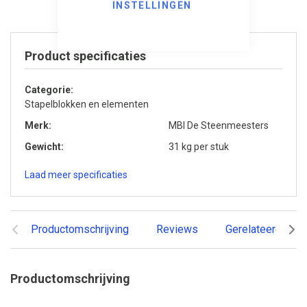
INSTELLINGEN
Product specificaties
Categorie
Stapelblokken en elementen
Merk
MBI De Steenmeesters
Gewicht
31 kg per stuk
Laad meer specificaties
Productomschrijving
Reviews
Gerelateerde pr
Productomschrijving