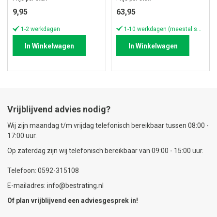
9,95
63,95
1-2 werkdagen
1-10 werkdagen (meestal sneller)
In Winkelwagen
In Winkelwagen
Vrijblijvend advies nodig?
Wij zijn maandag t/m vrijdag telefonisch bereikbaar tussen 08:00 -
17:00 uur.
Op zaterdag zijn wij telefonisch bereikbaar van 09:00 - 15:00 uur.
Telefoon: 0592-315108
E-mailadres: info@bestrating.nl
Of plan vrijblijvend een
adviesgesprek
in!