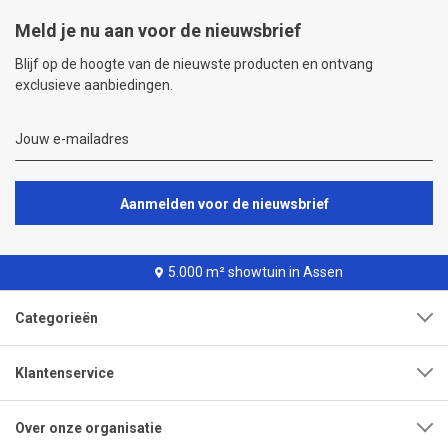
Meld je nu aan voor de nieuwsbrief
Blijf op de hoogte van de nieuwste producten en ontvang
exclusieve aanbiedingen.
Aanmelden voor de nieuwsbrief
5.000 m² showtuin in Assen
Categorieën
Klantenservice
Over onze organisatie