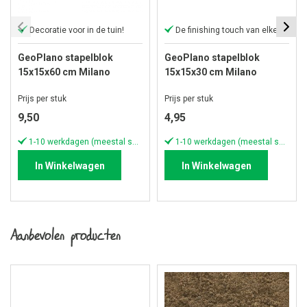
Decoratie voor in de tuin!
De finishing touch van elke tuin
GeoPlano stapelblok
GeoPlano stapelblok
15x15x60 cm Milano
15x15x30 cm Milano
Prijs per stuk
Prijs per stuk
9,50
4,95
1-10 werkdagen (meestal sneller)
1-10 werkdagen (meestal sneller)
In Winkelwagen
In Winkelwagen
Aanbevolen producten