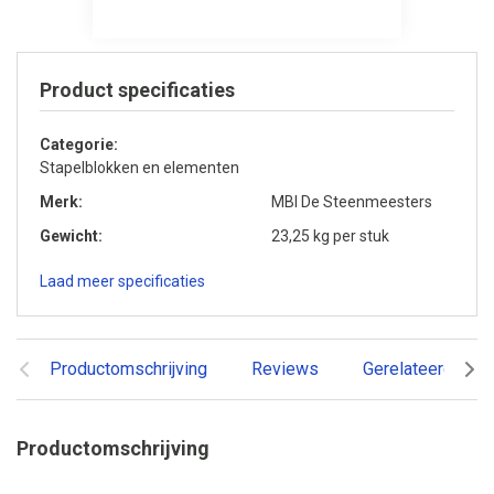
Product specificaties
Categorie
Stapelblokken en elementen
Merk
MBI De Steenmeesters
Gewicht
23,25 kg per stuk
Laad meer specificaties
Productomschrijving
Reviews
Gerelateerde pr
Productomschrijving