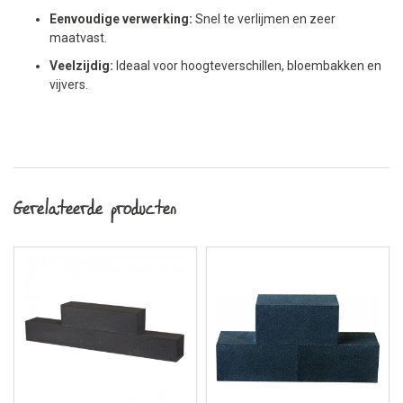
Eenvoudige verwerking:
Snel te verlijmen en zeer
maatvast.
Veelzijdig:
Ideaal voor hoogteverschillen, bloembakken en
vijvers.
Gerelateerde producten