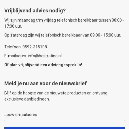
Vrijblijvend advies nodig?
Wij zijn maandag t/m vrijdag telefonisch bereikbaar tussen 08:00 -
17:00 uur.
Op zaterdag zijn wij telefonisch bereikbaar van 09:00 - 15:00 uur.
Telefoon: 0592-315108
E-mailadres: info@bestrating.nl
Of plan vrijblijvend een
adviesgesprek
in!
Meld je nu aan voor de nieuwsbrief
Blijf op de hoogte van de nieuwste producten en ontvang
exclusieve aanbiedingen.