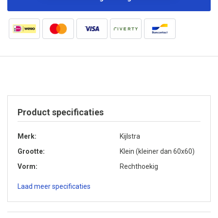
Product specificaties
Merk
Kijlstra
Grootte
Klein (kleiner dan 60x60)
Vorm
Rechthoekig
Laad meer specificaties