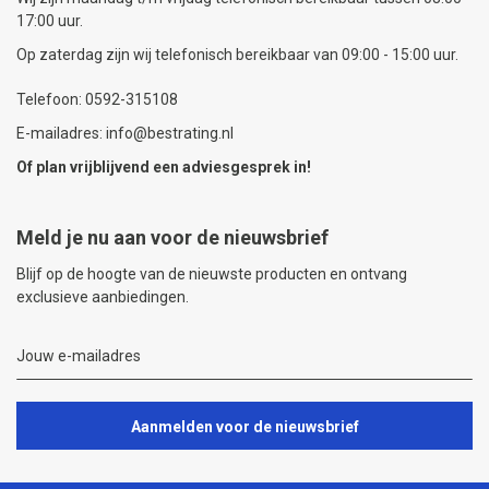
17:00 uur.
Op zaterdag zijn wij telefonisch bereikbaar van 09:00 - 15:00 uur.
Telefoon: 0592-315108
E-mailadres: info@bestrating.nl
Of plan vrijblijvend een
adviesgesprek
in!
Meld je nu aan voor de nieuwsbrief
Blijf op de hoogte van de nieuwste producten en ontvang
exclusieve aanbiedingen.
Aanmelden voor de nieuwsbrief