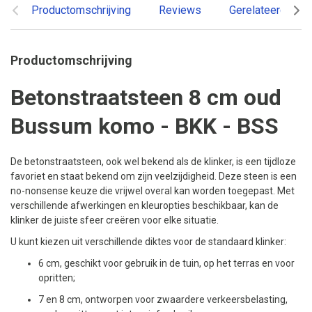
Productomschrijving
Reviews
Gerelateerde pr
Productomschrijving
Betonstraatsteen 8 cm oud
Bussum komo - BKK - BSS
De betonstraatsteen, ook wel bekend als de klinker, is een tijdloze
favoriet en staat bekend om zijn veelzijdigheid. Deze steen is een
no-nonsense keuze die vrijwel overal kan worden toegepast. Met
verschillende afwerkingen en kleuropties beschikbaar, kan de
klinker de juiste sfeer creëren voor elke situatie.
U kunt kiezen uit verschillende diktes voor de standaard klinker:
6 cm, geschikt voor gebruik in de tuin, op het terras en voor
opritten;
7 en 8 cm, ontworpen voor zwaardere verkeersbelasting,