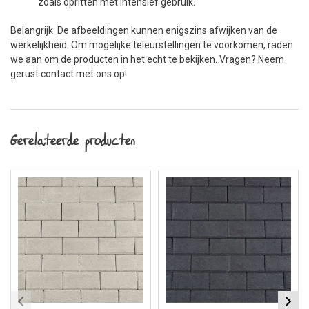
zoals opritten met intensief gebruik.
Belangrijk: De afbeeldingen kunnen enigszins afwijken van de
werkelijkheid. Om mogelijke teleurstellingen te voorkomen, raden
we aan om de producten in het echt te bekijken. Vragen? Neem
gerust contact met ons op!
Gerelateerde producten