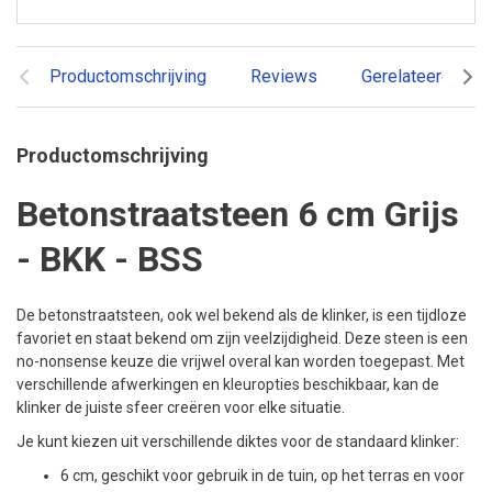
Productomschrijving
Reviews
Gerelateerde pr
Productomschrijving
Betonstraatsteen 6 cm Grijs
- BKK - BSS
De betonstraatsteen, ook wel bekend als de klinker, is een tijdloze
favoriet en staat bekend om zijn veelzijdigheid. Deze steen is een
no-nonsense keuze die vrijwel overal kan worden toegepast. Met
verschillende afwerkingen en kleuropties beschikbaar, kan de
klinker de juiste sfeer creëren voor elke situatie.
Je kunt kiezen uit verschillende diktes voor de standaard klinker:
6 cm, geschikt voor gebruik in de tuin, op het terras en voor