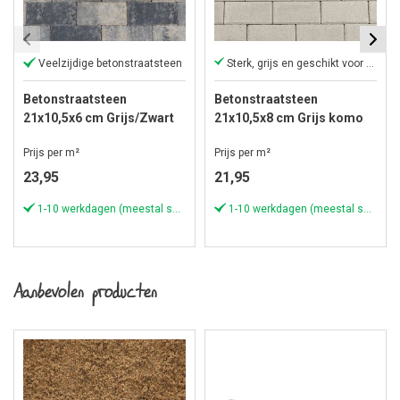
Veelzijdige betonstraatsteen
Sterk, grijs en geschikt voor zwaar werk
Betonstraatsteen
Betonstraatsteen
21x10,5x6 cm Grijs/Zwart
21x10,5x8 cm Grijs komo
komo
Prijs per m²
Prijs per m²
23,95
21,95
1-10 werkdagen (meestal sneller)
1-10 werkdagen (meestal sneller)
Aanbevolen producten