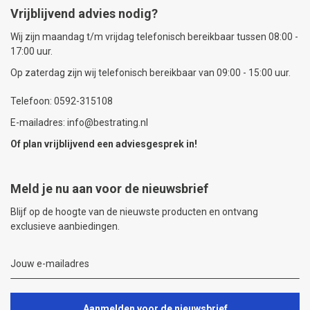
Vrijblijvend advies nodig?
Wij zijn maandag t/m vrijdag telefonisch bereikbaar tussen 08:00 -
17:00 uur.
Op zaterdag zijn wij telefonisch bereikbaar van 09:00 - 15:00 uur.
Telefoon: 0592-315108
E-mailadres: info@bestrating.nl
Of plan vrijblijvend een
adviesgesprek
in!
Meld je nu aan voor de nieuwsbrief
Blijf op de hoogte van de nieuwste producten en ontvang
exclusieve aanbiedingen.
Aanmelden voor de nieuwsbrief