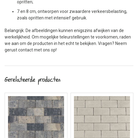
opritten;
7 en 8 cm, ontworpen voor zwaardere verkeersbelasting,
zoals opritten met intensief gebruik.
Belangrijk: De afbeeldingen kunnen enigszins afwijken van de
werkelijkheid. Om mogelijke teleurstellingen te voorkomen, raden
we aan om de producten in het echt te bekijken. Vragen? Neem
gerust contact met ons op!
Gerelateerde producten