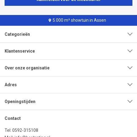
5.000 m² showtuin in Assen
Categorieën
Klantenservice
Over onze organisatie
Adres
Openingstijden
Contact
Tel:
0592-315108