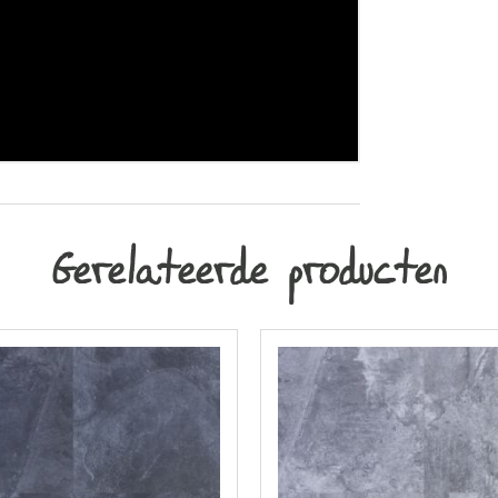
Gerelateerde producten