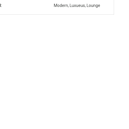
l
Modern, Luxueus, Lounge