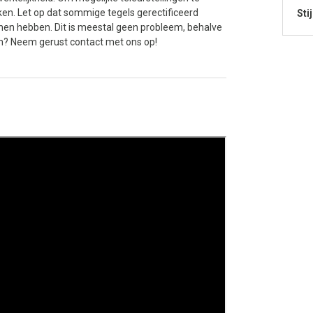
en. Let op dat sommige tegels gerectificeerd
Stij
nen hebben. Dit is meestal geen probleem, behalve
n? Neem gerust contact met ons op!