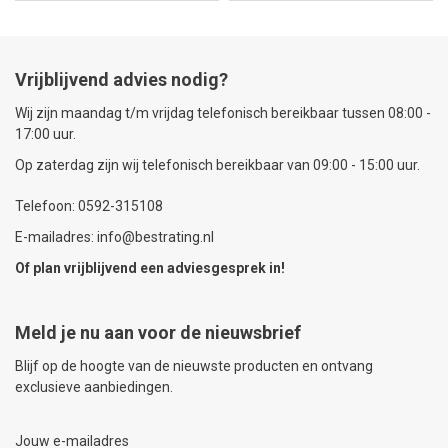
Vrijblijvend advies nodig?
Wij zijn maandag t/m vrijdag telefonisch bereikbaar tussen 08:00 -
17:00 uur.
Op zaterdag zijn wij telefonisch bereikbaar van 09:00 - 15:00 uur.
Telefoon: 0592-315108
E-mailadres: info@bestrating.nl
Of plan vrijblijvend een
adviesgesprek
in!
Meld je nu aan voor de nieuwsbrief
Blijf op de hoogte van de nieuwste producten en ontvang
exclusieve aanbiedingen.