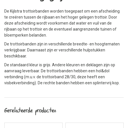
De Kijlstra trottoirbanden worden toegepast om een afscheiding
te creëren tussen de rijbaan en het hoger gelegen trottoir. Door
deze afscheiding wordt voorkomen dat water en vuil van de
rijbaan op het trottoir en de eventueel aangrenzende tuinen of
bloemperken belanden.
De trottoirbanden zijn in verschillende breedte- en hoogtematen
verkrijgbaar. Daarnaast zijn er verschillende hulpstukken
beschikbaar.
De standaard kleur is grijs. Andere kleuren en deklagen zijn op
aanvraag leverbaar. De trottoirbanden hebben een hol&dol
verbinding (m.u.v. de trottoirband 28/30, deze heeft een
visbekverbinding). De rechte banden hebben een splintervrij kop.
Gerelateerde producten