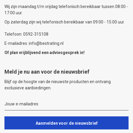
Wij zijn maandag t/m vrijdag telefonisch bereikbaar tussen 08:00 -
17:00 uur.
Op zaterdag zijn wij telefonisch bereikbaar van 09:00 - 15:00 uur.
Telefoon: 0592-315108
E-mailadres: info@bestrating.nl
Of plan vrijblijvend een
adviesgesprek
in!
Meld je nu aan voor de nieuwsbrief
Blijf op de hoogte van de nieuwste producten en ontvang
exclusieve aanbiedingen.
Aanmelden voor de nieuwsbrief