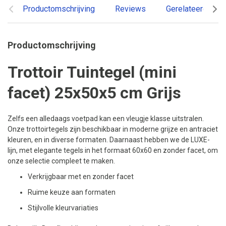
Productomschrijving
Reviews
Gerelateerde pr
Productomschrijving
Trottoir Tuintegel (mini
facet) 25x50x5 cm Grijs
Zelfs een alledaags voetpad kan een vleugje klasse uitstralen.
Onze trottoirtegels zijn beschikbaar in moderne grijze en antraciet
kleuren, en in diverse formaten. Daarnaast hebben we de LUXE-
lijn, met elegante tegels in het formaat 60x60 en zonder facet, om
onze selectie compleet te maken.
Verkrijgbaar met en zonder facet
Ruime keuze aan formaten
Stijlvolle kleurvariaties