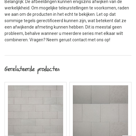
Belangrijk: De afbeeldingen kunnen enigszins afwijken van de
werkelijkheid. Om mogelijke teleurstellingen te voorkomen, raden
we aan om de producten in het echt te bekijken. Let op dat
sommige tegels gerectificeerd kunnen zijn, wat betekent dat ze
een afwijkende afmeting kunnen hebben. Dit is meestal geen
probleem, behalve wanneer u meerdere series met elkaar wilt
combineren. Vragen? Neem gerust contact met ons op!
Gerelateerde producten