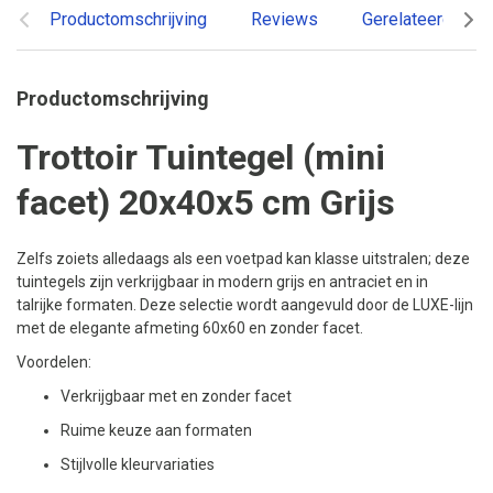
Productomschrijving
Reviews
Gerelateerde pr
Productomschrijving
Trottoir Tuintegel (mini
facet) 20x40x5 cm Grijs
Zelfs zoiets alledaags als een voetpad kan klasse uitstralen; deze
tuintegels zijn verkrijgbaar in modern grijs en antraciet en in
talrijke formaten. Deze selectie wordt aangevuld door de LUXE-lijn
met de elegante afmeting 60x60 en zonder facet.
Voordelen:
Verkrijgbaar met en zonder facet
Ruime keuze aan formaten
Stijlvolle kleurvariaties