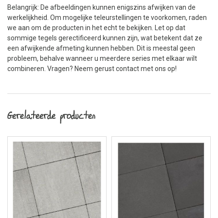
Belangrijk: De afbeeldingen kunnen enigszins afwijken van de
werkelijkheid. Om mogelijke teleurstellingen te voorkomen, raden
we aan om de producten in het echt te bekijken. Let op dat
sommige tegels gerectificeerd kunnen zijn, wat betekent dat ze
een afwijkende afmeting kunnen hebben. Dit is meestal geen
probleem, behalve wanneer u meerdere series met elkaar wilt
combineren. Vragen? Neem gerust contact met ons op!
Gerelateerde producten