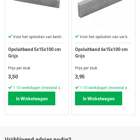
Voor het opsluiten van bestrating
Voor het opsluiten van uw bestrating
Opsluitband 5x15x100 cm
Opsluitband 6x15x100 cm
Grijs
Grijs
Prijs per stuk
Prijs per stuk
3,50
3,95
1-10 werkdagen (meestal sneller)
1-10 werkdagen (meestal sneller)
In Winkelwagen
In Winkelwagen
Vrijblijvend advies nodig?