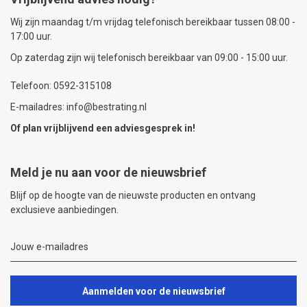
Wij zijn maandag t/m vrijdag telefonisch bereikbaar tussen 08:00 -
17:00 uur.
Op zaterdag zijn wij telefonisch bereikbaar van 09:00 - 15:00 uur.
Telefoon: 0592-315108
E-mailadres: info@bestrating.nl
Of plan vrijblijvend een
adviesgesprek
in!
Meld je nu aan voor de nieuwsbrief
Blijf op de hoogte van de nieuwste producten en ontvang
exclusieve aanbiedingen.
Aanmelden voor de nieuwsbrief