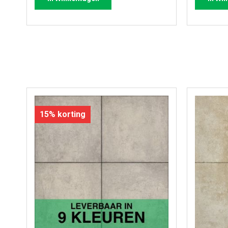
15% korting