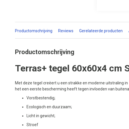
Productomschrijving
Reviews
Gerelateerde producten
Productomschrijving
Terras+ tegel 60x60x4 cm 
Met deze tegel creëert u een strakke en moderne uitstraling in
het een eerste bescherming heeft tegen invloeden van buitenaf
Vorstbestendig;
Ecologisch en duurzaam;
Licht in gewicht;
Stroef