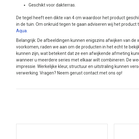
Geschikt voor dakterras.
De tegel heeft een dikte van 4 cm waardoor het product geschi
in de tuin. Om onkruid tegen te gaan adviseren wij het produc
Aqua.
Belangrijk: De afbeeldingen kunnen enigszins afwijken van de w
voorkomen, raden we aan om de producten in het echt te bekijk
kunnen zijn, wat betekent dat ze een afwijkende afmeting kun
wanneer u meerdere series met elkaar wilt combineren. De we
impressie. Werkelijke kleur, structuur en uitstraling kunnen vers
verwerking. Vragen? Neem gerust contact met ons op!