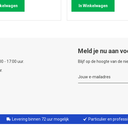
nkelwagen
In Winkelwagen
Meld je nu aan vo
0 - 17:00 uur.
Blijf op de hoogte van de n
r.
Levering binnen 72 uur mogelijk
Particulier en profess