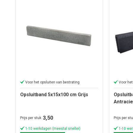
Voor het opsluiten van bestrating
Voor het
Opsluitband 5x15x100 cm Grijs
Opsluit
Antracie
3,50
Prijs per stuk
Prijs per st
1-10 werkdagen (meestal sneller)
1-10 wer