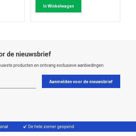
In Winkelwagen
or de nieuwsbrief
ieuwste producten en ontvang exclusieve aanbiedingen.
Aanmelden voor de nieuwsbrief
ional
De hele zomer geopend