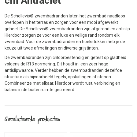
cm Antraciet
De Schellevis® zwembadranden laten het zwembad naadloos
overlopen in het terras en zorgen voor een mooi afgewerkt
geheel. De Schellevis® zwembadranden zijn afgerond en antislip.
Hierdoor zorgen ze voor een luxe en veilige rand rondom elk
zwembad. Voor de zwembadranden en hoekstukken heb je de
keuze uit twee afmetingen en diverse grijstinten.
De zwembadranden zijn chloorbestendig en getest op gladheid
volgens de R13 normering. Dit houdt in: een zeer hoge
antislipwaarde. Verder hebben de zwembadranden dezelfde
structuur als bijvoorbeeld tegels, opsluitingen of stenen.
Combineer ze met elkaar. Hierdoor wordt rust, verbinding en
balans in de buitenruimte gecreëerd.
Gerelateerde producten