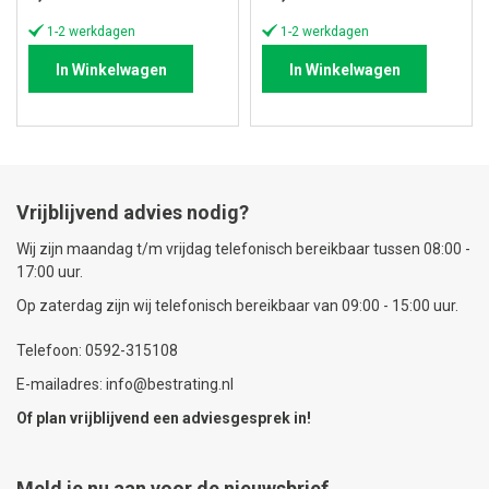
1-2 werkdagen
1-2 werkdagen
In Winkelwagen
In Winkelwagen
Vrijblijvend advies nodig?
Wij zijn maandag t/m vrijdag telefonisch bereikbaar tussen 08:00 -
17:00 uur.
Op zaterdag zijn wij telefonisch bereikbaar van 09:00 - 15:00 uur.
Telefoon: 0592-315108
E-mailadres: info@bestrating.nl
Of plan vrijblijvend een
adviesgesprek
in!
Meld je nu aan voor de nieuwsbrief