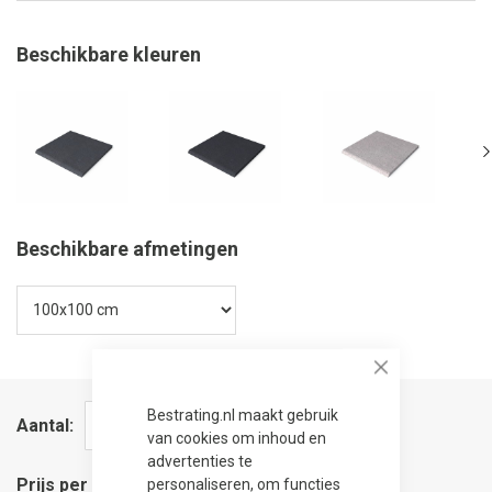
Beschikbare kleuren
Beschikbare afmetingen
Close
Bestrating.nl maakt gebruik
Aantal
van cookies om inhoud en
advertenties te
Prijs per stuk
personaliseren, om functies