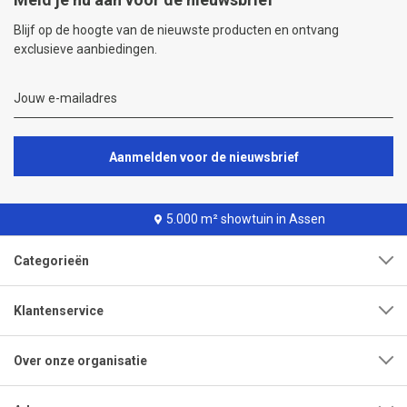
Blijf op de hoogte van de nieuwste producten en ontvang
exclusieve aanbiedingen.
Aanmelden voor de nieuwsbrief
5.000 m² showtuin in Assen
Categorieën
Klantenservice
Over onze organisatie