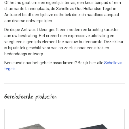
Of het nu gaat om een eigentijds terras, een knus tuinpad of een
charmante binnenplaats, de Schellevis Oud Hollandse Tegel in
Antraciet biedt een tijdloze esthetiek die zich naadloos aanpast
aan diverse ontwerpstijlen.
De diepe Antraciet kleur geeft een modern en krachtig karakter
aan uw bestrating. Het creëert een expressieve uitstraling en
voegt een eigentijds element toe aan uw buitenruimte. Deze kleur
is bij uitstek geschikt voor wie op zoek is naar een strak en
hedendaags ontwerp.
Benieuwd naar het gehele assortiment? Bekijk hier alle
Schellevis
tegels
.
Gerelateerde producten