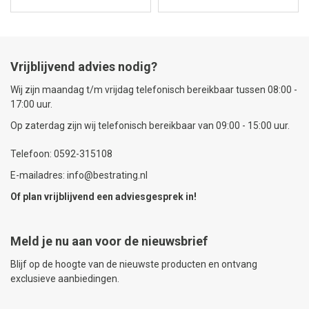
Vrijblijvend advies nodig?
Wij zijn maandag t/m vrijdag telefonisch bereikbaar tussen 08:00 -
17:00 uur.
Op zaterdag zijn wij telefonisch bereikbaar van 09:00 - 15:00 uur.
Telefoon: 0592-315108
E-mailadres: info@bestrating.nl
Of plan vrijblijvend een
adviesgesprek
in!
Meld je nu aan voor de nieuwsbrief
Blijf op de hoogte van de nieuwste producten en ontvang
exclusieve aanbiedingen.