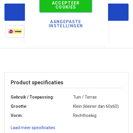
ACCEPTEER
COOKIES
Korting aanvragen
AANGEPASTE
INSTELLINGEN
Product specificaties
Gebruik / Toepassing
Tuin / Terras
Grootte
Klein (kleiner dan 60x60)
Vorm
Rechthoekig
Laad meer specificaties