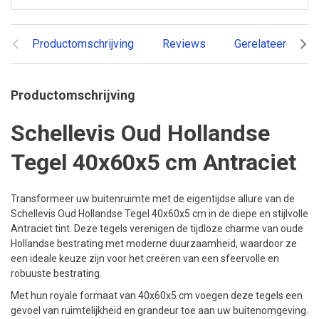
Productomschrijving
Reviews
Gerelateerde pr
Productomschrijving
Schellevis Oud Hollandse
Tegel 40x60x5 cm Antraciet
Transformeer uw buitenruimte met de eigentijdse allure van de
Schellevis Oud Hollandse Tegel 40x60x5 cm in de diepe en stijlvolle
Antraciet tint. Deze tegels verenigen de tijdloze charme van oude
Hollandse bestrating met moderne duurzaamheid, waardoor ze
een ideale keuze zijn voor het creëren van een sfeervolle en
robuuste bestrating.
Met hun royale formaat van 40x60x5 cm voegen deze tegels een
gevoel van ruimtelijkheid en grandeur toe aan uw buitenomgeving.