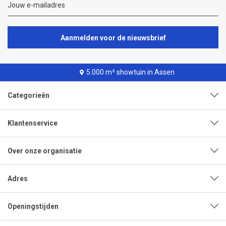
Aanmelden voor de nieuwsbrief
5.000 m² showtuin in Assen
Categorieën
Klantenservice
Over onze organisatie
Adres
Openingstijden