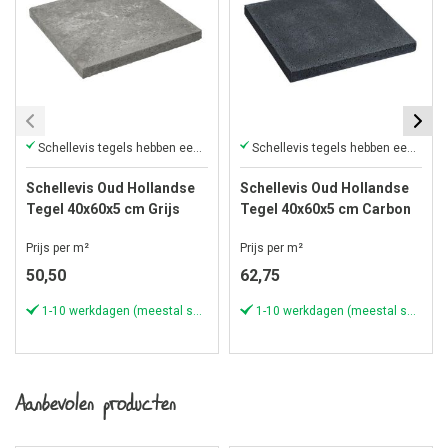
Schellevis tegels hebben een unieke uitstraling
Schellevis tegels hebben een unieke uitstraling
Schellevis Oud Hollandse
Schellevis Oud Hollandse
Tegel 40x60x5 cm Grijs
Tegel 40x60x5 cm Carbon
Prijs per m²
Prijs per m²
50,50
62,75
1-10 werkdagen (meestal sneller)
1-10 werkdagen (meestal sneller)
Aanbevolen producten