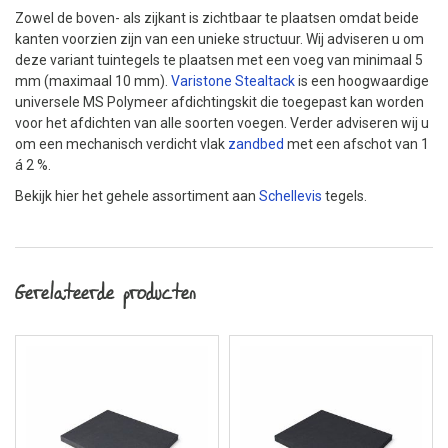
Zowel de boven- als zijkant is zichtbaar te plaatsen omdat beide
kanten voorzien zijn van een unieke structuur. Wij adviseren u om
deze variant tuintegels te plaatsen met een voeg van minimaal 5
mm (maximaal 10 mm).
Varistone Stealtack
is een hoogwaardige
universele MS Polymeer afdichtingskit die toegepast kan worden
voor het afdichten van alle soorten voegen. Verder adviseren wij u
om een mechanisch verdicht vlak
zandbed
met een afschot van 1
á 2 %.
Bekijk hier het gehele assortiment aan
Schellevis
tegels.
Gerelateerde producten