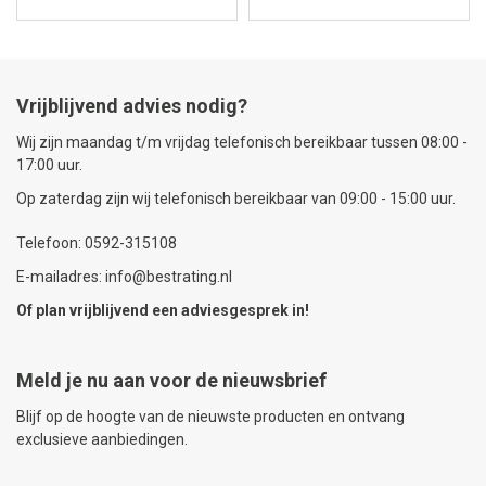
Vrijblijvend advies nodig?
Wij zijn maandag t/m vrijdag telefonisch bereikbaar tussen 08:00 -
17:00 uur.
Op zaterdag zijn wij telefonisch bereikbaar van 09:00 - 15:00 uur.
Telefoon: 0592-315108
E-mailadres: info@bestrating.nl
Of plan vrijblijvend een
adviesgesprek
in!
Meld je nu aan voor de nieuwsbrief
Blijf op de hoogte van de nieuwste producten en ontvang
exclusieve aanbiedingen.