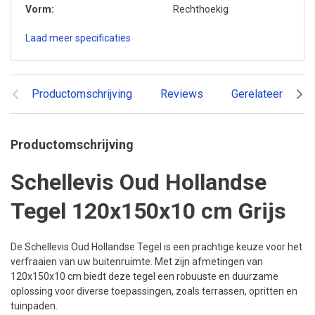
Vorm
Rechthoekig
Laad meer specificaties
Productomschrijving
Reviews
Gerelateerde pr
Productomschrijving
Schellevis Oud Hollandse
Tegel 120x150x10 cm Grijs
De Schellevis Oud Hollandse Tegel is een prachtige keuze voor het
verfraaien van uw buitenruimte. Met zijn afmetingen van
120x150x10 cm biedt deze tegel een robuuste en duurzame
oplossing voor diverse toepassingen, zoals terrassen, opritten en
tuinpaden.