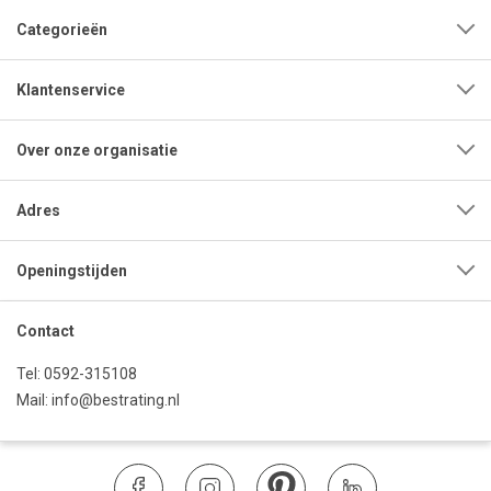
Categorieën
Klantenservice
Over onze organisatie
Adres
Openingstijden
Contact
Tel:
0592-315108
Mail:
info@bestrating.nl