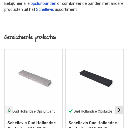
Bekijk hier alle
opsluitbanden
of combineer de banden met andere
producten uit het
Schellevis
assortiment.
Gerelateerde producten
Oud Hollandse Opsluitband
Oud Hollandse Opsluitband
Schellevis Oud Hollandse
Schellevis Oud Hollandse