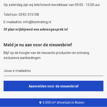
Op zaterdag zijn wij telefonisch bereikbaar van 09:00 - 15:00 uur.
Telefoon: 0592-315108
E-mailadres: info@bestrating.nl
Of plan vrijblijvend een
adviesgesprek
in!
Meld je nu aan voor de nieuwsbrief
Blijf op de hoogte van de nieuwste producten en ontvang
exclusieve aanbiedingen.
Aanmelden voor de nieuwsbrief
5.000 m² showtuin in Assen