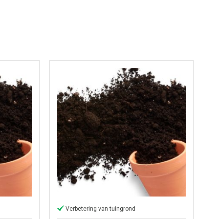
Verbetering van tuingrond