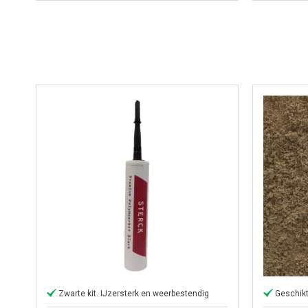
Zwarte kit. IJzersterk en weerbestendig
Geschikt