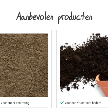
Aanbevolen producten
 voor onder bestrating
Voor een vruchtbare bodem