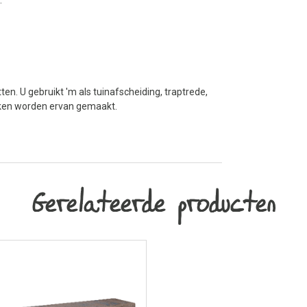
en. U gebruikt 'm als tuinafscheiding, traptrede,
kken worden ervan gemaakt.
Gerelateerde producten