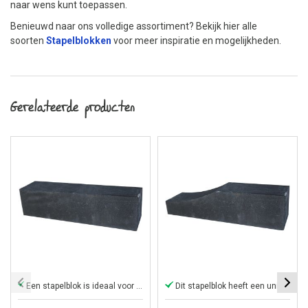
naar wens kunt toepassen.
Benieuwd naar ons volledige assortiment? Bekijk hier alle
soorten
Stapelblokken
voor meer inspiratie en mogelijkheden.
Gerelateerde producten
Een stapelblok is ideaal voor hoogteverschillen
Dit stapelblok heeft een unieke vorm