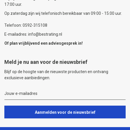
17:00 uur.
Op zaterdag zijn wij telefonisch bereikbaar van 09:00 - 15:00 uur.
Telefoon: 0592-315108
E-mailadres: info@bestrating.nl
Of plan vrijblijvend een
adviesgesprek
in!
Meld je nu aan voor de nieuwsbrief
Blijf op de hoogte van de nieuwste producten en ontvang
exclusieve aanbiedingen.
Aanmelden voor de nieuwsbrief