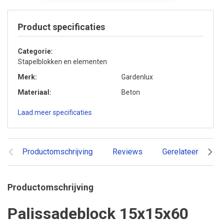
Product specificaties
Categorie
Stapelblokken en elementen
Merk
Gardenlux
Materiaal
Beton
Laad meer specificaties
Productomschrijving
Reviews
Gerelateerde pr
Productomschrijving
Palissadeblock 15x15x60