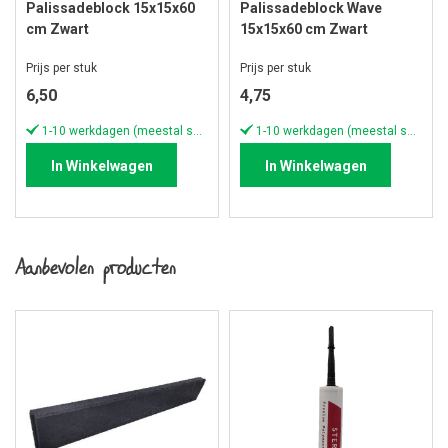
Palissadeblock 15x15x60
Palissadeblock Wave
cm Zwart
15x15x60 cm Zwart
Prijs per stuk
Prijs per stuk
6,50
4,75
1-10 werkdagen (meestal sneller)
1-10 werkdagen (meestal sneller)
In Winkelwagen
In Winkelwagen
Aanbevolen producten