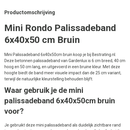
Productomschrijving
Mini Rondo Palissadeband
6x40x50 cm Bruin
Mini Palissadeband 6x40x50cm bruin koop je bij Bestrating.nl.
Deze betonnen palissadeband van Gardenlux is 6 cm breed, 40 cm
hoog en 50 cm lang, en uitgevoerd in een bruine kleur. Met deze
hoogte biedt de band meer visuele impact dan de 25 cm variant,
terwijl de natuurlijke kleurstelling behouden blijft.
Waar gebruik je de mini
palissadeband 6x40x50cm bruin
voor?
Je gebruikt deze mini palissadeband als duidelijk zichtbare rand