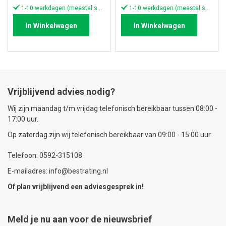
1-10 werkdagen (meestal sneller)
1-10 werkdagen (meestal sneller)
In Winkelwagen
In Winkelwagen
Vrijblijvend advies nodig?
Wij zijn maandag t/m vrijdag telefonisch bereikbaar tussen 08:00 -
17:00 uur.
Op zaterdag zijn wij telefonisch bereikbaar van 09:00 - 15:00 uur.
Telefoon: 0592-315108
E-mailadres: info@bestrating.nl
Of plan vrijblijvend een
adviesgesprek
in!
Meld je nu aan voor de nieuwsbrief