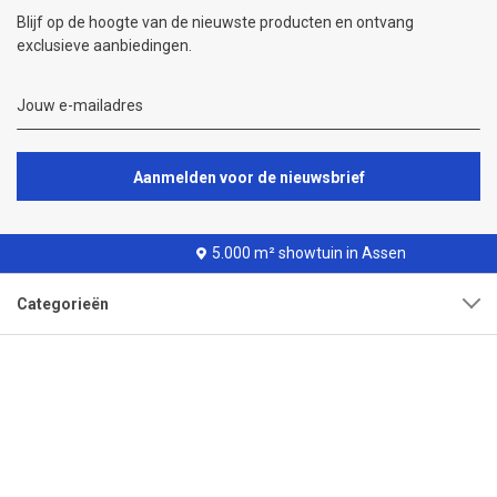
Blijf op de hoogte van de nieuwste producten en ontvang
exclusieve aanbiedingen.
Aanmelden voor de nieuwsbrief
5.000 m² showtuin in Assen
Categorieën
Klantenservice
Over onze organisatie
Adres