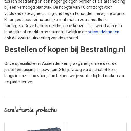
tussen bestrating en een hoger gelegen border, of als afscheiding
bij een verhoogd plantvak. De hoogte van 40 cm zorgt voor
voldoende stevigheid om grond tegen te houden, terwijl de bruine
kleur goed past bij natuurlijke materialen zoals houtlook
tuintegels. Deze band is een logische keuze als je werkt aan een
landelijke of mediterrane tuinstijl. Bekijk in de
palissadebanden
ook de zwarte uitvoering van deze band.
Bestellen of kopen bij Bestrating.nl
Onze specialisten in Assen denken graag met je mee over de
juiste toepassing in jouw tuin. Stel je vraag via de chat of kom
langs in onze showtuin, dan helpen we je verder bij het maken van
de juiste keuze.
Gerelateerde producten