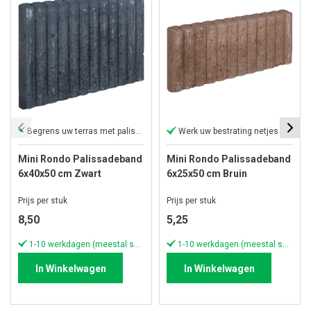
Begrens uw terras met palissadebanden
Werk uw bestrating netjes af
Mini Rondo Palissadeband
Mini Rondo Palissadeband
6x40x50 cm Zwart
6x25x50 cm Bruin
Prijs per stuk
Prijs per stuk
8,50
5,25
1-10 werkdagen (meestal sneller)
1-10 werkdagen (meestal sneller)
In Winkelwagen
In Winkelwagen