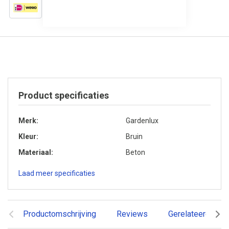
Product specificaties
Merk
Gardenlux
Kleur
Bruin
Materiaal
Beton
Laad meer specificaties
Productomschrijving
Reviews
Gerelateerde pr