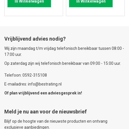
In Winkelwagen
In Winkelwagen
Vrijblijvend advies nodig?
Wij zijn maandag t/m vrijdag telefonisch bereikbaar tussen 08:00 -
17:00 uur.
Op zaterdag zijn wij telefonisch bereikbaar van 09:00 - 15:00 uur.
Telefoon: 0592-315108
E-mailadres: info@bestrating.nl
Of plan vrijblijvend een
adviesgesprek
in!
Meld je nu aan voor de nieuwsbrief
Blijf op de hoogte van de nieuwste producten en ontvang
exclusieve aanbiedingen.