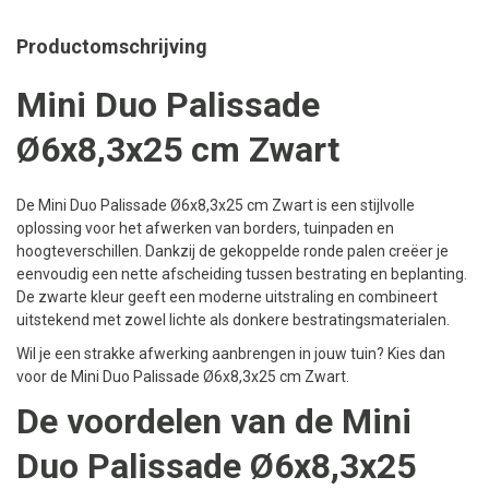
Productomschrijving
Mini Duo Palissade
Ø6x8,3x25 cm Zwart
De Mini Duo Palissade Ø6x8,3x25 cm Zwart is een stijlvolle
oplossing voor het afwerken van borders, tuinpaden en
hoogteverschillen. Dankzij de gekoppelde ronde palen creëer je
eenvoudig een nette afscheiding tussen bestrating en beplanting.
De zwarte kleur geeft een moderne uitstraling en combineert
uitstekend met zowel lichte als donkere bestratingsmaterialen.
Wil je een strakke afwerking aanbrengen in jouw tuin? Kies dan
voor de Mini Duo Palissade Ø6x8,3x25 cm Zwart.
De voordelen van de Mini
Duo Palissade Ø6x8,3x25