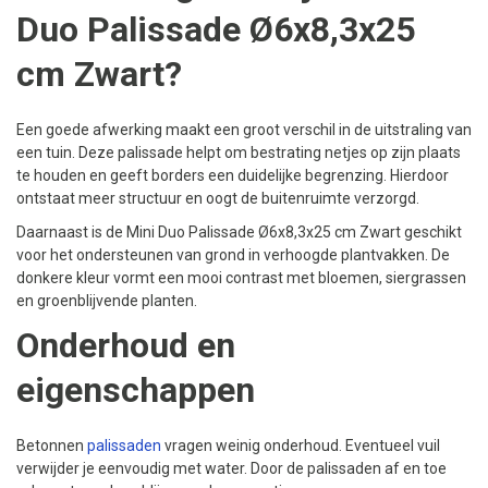
Duo Palissade Ø6x8,3x25
cm Zwart?
Een goede afwerking maakt een groot verschil in de uitstraling van
een tuin. Deze palissade helpt om bestrating netjes op zijn plaats
te houden en geeft borders een duidelijke begrenzing. Hierdoor
ontstaat meer structuur en oogt de buitenruimte verzorgd.
Daarnaast is de Mini Duo Palissade Ø6x8,3x25 cm Zwart geschikt
voor het ondersteunen van grond in verhoogde plantvakken. De
donkere kleur vormt een mooi contrast met bloemen, siergrassen
en groenblijvende planten.
Onderhoud en
eigenschappen
Betonnen
palissaden
vragen weinig onderhoud. Eventueel vuil
verwijder je eenvoudig met water. Door de palissaden af en toe