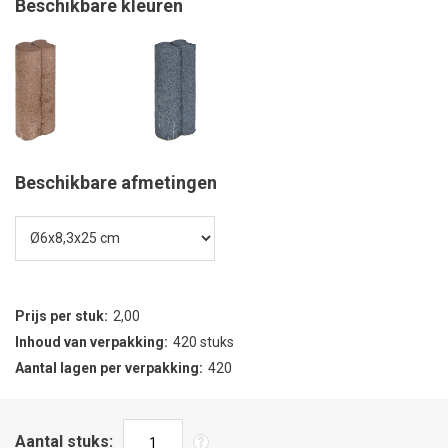
Beschikbare kleuren
Beschikbare afmetingen
Prijs per stuk
2,00
Inhoud van verpakking
420 stuks
Aantal lagen per verpakking
420
Aantal stuks