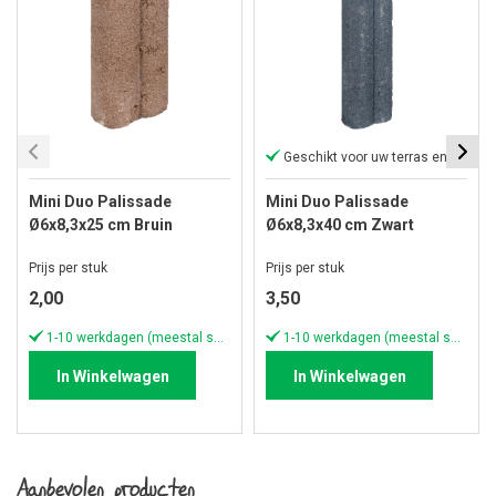
Geschikt voor uw terras en oprit!
Mini Duo Palissade
Mini Duo Palissade
Ø6x8,3x25 cm Bruin
Ø6x8,3x40 cm Zwart
Prijs per stuk
Prijs per stuk
2,00
3,50
1-10 werkdagen (meestal sneller)
1-10 werkdagen (meestal sneller)
In Winkelwagen
In Winkelwagen
Aanbevolen producten