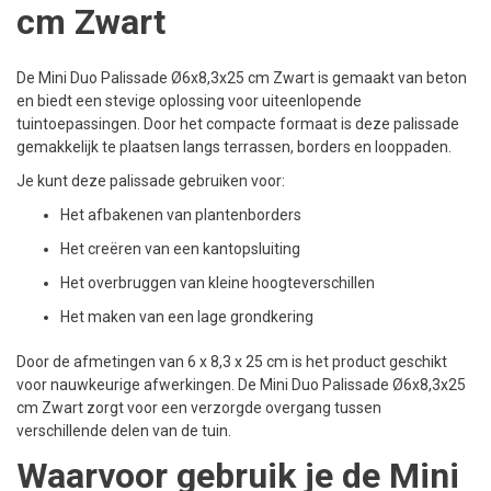
cm Zwart
De Mini Duo Palissade Ø6x8,3x25 cm Zwart is gemaakt van beton
en biedt een stevige oplossing voor uiteenlopende
tuintoepassingen. Door het compacte formaat is deze palissade
gemakkelijk te plaatsen langs terrassen, borders en looppaden.
Je kunt deze palissade gebruiken voor:
Het afbakenen van plantenborders
Het creëren van een kantopsluiting
Het overbruggen van kleine hoogteverschillen
Het maken van een lage grondkering
Door de afmetingen van 6 x 8,3 x 25 cm is het product geschikt
voor nauwkeurige afwerkingen. De Mini Duo Palissade Ø6x8,3x25
cm Zwart zorgt voor een verzorgde overgang tussen
verschillende delen van de tuin.
Waarvoor gebruik je de Mini