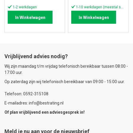
1-2 werkdagen
1-10 werkdagen (meestal sneller)
In Winkelwagen
In Winkelwagen
Vrijblijvend advies nodig?
Wij zijn maandag t/m vrijdag telefonisch bereikbaar tussen 08:00 -
17:00 uur.
Op zaterdag zijn wij telefonisch bereikbaar van 09:00 - 15:00 uur.
Telefoon: 0592-315108
E-mailadres: info@bestrating.nl
Of plan vrijblijvend een
adviesgesprek
in!
Meld je nu aan voor de nieuwsbrief