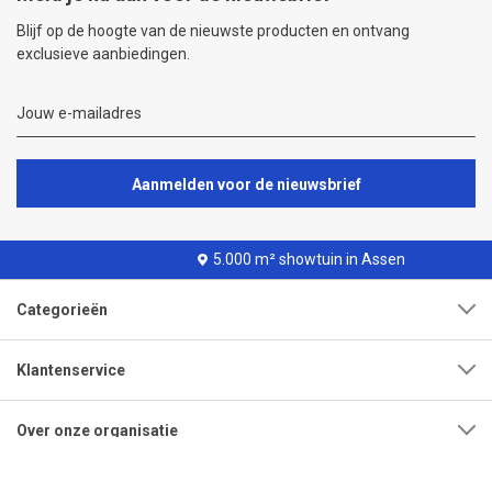
Blijf op de hoogte van de nieuwste producten en ontvang
exclusieve aanbiedingen.
Aanmelden voor de nieuwsbrief
5.000 m² showtuin in Assen
Categorieën
Klantenservice
Over onze organisatie
Adres