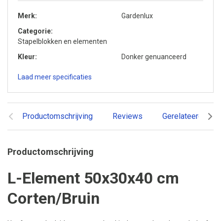
Merk
Gardenlux
Categorie
Stapelblokken en elementen
Kleur
Donker genuanceerd
Laad meer specificaties
Productomschrijving
Reviews
Gerelateerde pr
Productomschrijving
L-Element 50x30x40 cm
Corten/Bruin