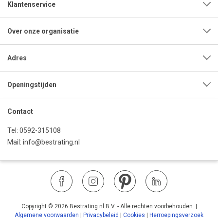
Klantenservice
Over onze organisatie
Adres
Openingstijden
Contact
Tel:
0592-315108
Mail:
info@bestrating.nl
Copyright © 2026 Bestrating.nl B.V. - Alle rechten voorbehouden.
|
Algemene voorwaarden
|
Privacybeleid
|
Cookies
|
Herroepingsverzoek