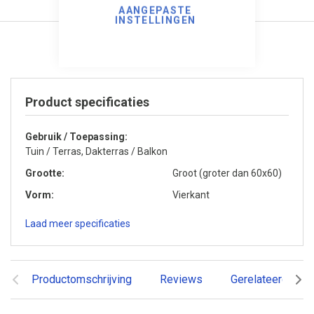
AANGEPASTE
INSTELLINGEN
Product specificaties
Gebruik / Toepassing
Tuin / Terras, Dakterras / Balkon
Grootte
Groot (groter dan 60x60)
Vorm
Vierkant
Laad meer specificaties
Productomschrijving
Reviews
Gerelateerde pr