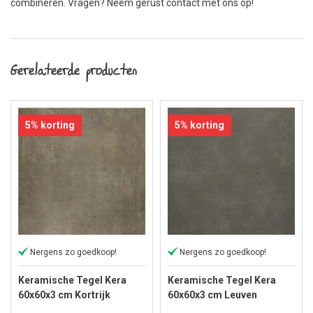
combineren. Vragen? Neem gerust contact met ons op!
Gerelateerde producten
5% korting
5% korting
Nergens zo goedkoop!
Nergens zo goedkoop!
Keramische Tegel Kera
Keramische Tegel Kera
60x60x3 cm Kortrijk
60x60x3 cm Leuven