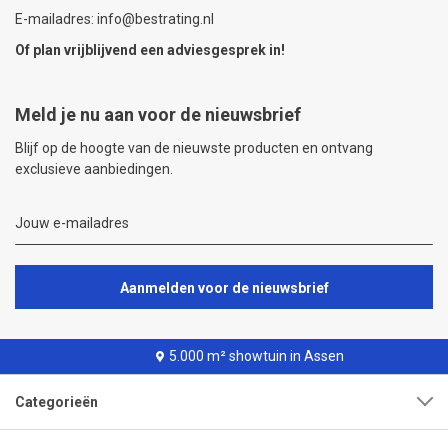
E-mailadres: info@bestrating.nl
Of plan vrijblijvend een
adviesgesprek
in!
Meld je nu aan voor de nieuwsbrief
Blijf op de hoogte van de nieuwste producten en ontvang
exclusieve aanbiedingen.
Aanmelden voor de nieuwsbrief
5.000 m² showtuin in Assen
Categorieën