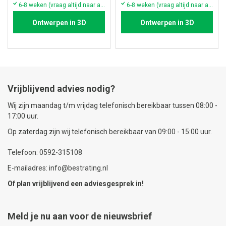
6-8 weken (vraag altijd naar actuele voorraad & levertijd!)
6-8 weken (vraag altijd naar actuele voorraad & levertijd!)
Ontwerpen in 3D
Ontwerpen in 3D
Vrijblijvend advies nodig?
Wij zijn maandag t/m vrijdag telefonisch bereikbaar tussen 08:00 -
17:00 uur.
Op zaterdag zijn wij telefonisch bereikbaar van 09:00 - 15:00 uur.
Telefoon: 0592-315108
E-mailadres: info@bestrating.nl
Of plan vrijblijvend een
adviesgesprek
in!
Meld je nu aan voor de nieuwsbrief