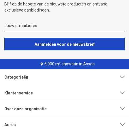
Blijf op de hoogte van de nieuwste producten en ontvang
exclusieve aanbiedingen.
Aanmelden voor de nieuwsbrief
5.000 m² showtuin in Assen
Categorieën
Klantenservice
Over onze organisatie
Adres