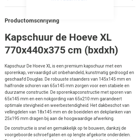
Productomschrijving
Kapschuur de Hoeve XL
770x440x375 cm (bxdxh)
Kapschuur De Hoeve XL is een premium kapschuur met een
sporenkap, vervaardigd uit onbehandeld, kunstmatig gedroogd en
geschaafd Douglas. De robuuste staanders van 145x145 mm en
halfronde schoren van 65x145 mm zorgen voor een stabiele en
duurzame constructie. De sporenkapconstructie met sporen van
65x145 mm en een nokgording van 65x210 mm garandeert
optimale stevigheid en weerbestendigheid. Het dakbeschot van
vellingdelen van 18x145 mm en de boeidelen en dekplanken van
25x195 mm dragen bij aan de hoogwaardige afwerking.
De constructie is snel en gemakkelijk op te bouwen, dankzij de
voorgeboorde schroefgaten en op lengte afgekorte onderdelen.