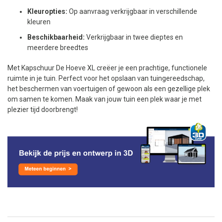
Kleuropties:
Op aanvraag verkrijgbaar in verschillende
kleuren
Beschikbaarheid:
Verkrijgbaar in twee dieptes en
meerdere breedtes
Met Kapschuur De Hoeve XL creëer je een prachtige, functionele
ruimte in je tuin. Perfect voor het opslaan van tuingereedschap,
het beschermen van voertuigen of gewoon als een gezellige plek
om samen te komen. Maak van jouw tuin een plek waar je met
plezier tijd doorbrengt!