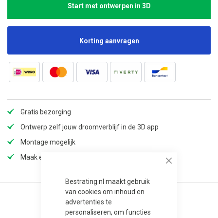
Start met ontwerpen in 3D
Korting aanvragen
Gratis bezorging
Ontwerp zelf jouw droomverblijf in de 3D app
Montage mogelijk
Maak een afspraak in onze showroom
Close
Bestrating.nl maakt gebruik
van cookies om inhoud en
advertenties te
personaliseren, om functies