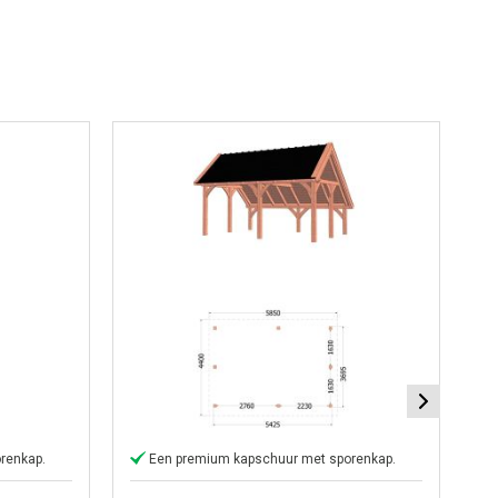
renkap.
Een premium kapschuur met sporenkap.