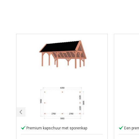
Premium kapschuur met sporenkap
Een pre