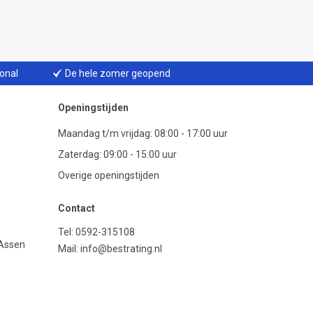
ional
De hele zomer geopend
Openingstijden
Maandag t/m vrijdag: 08:00 - 17:00 uur
Zaterdag: 09:00 - 15:00 uur
Overige openingstijden
Contact
Tel:
0592-315108
 Assen
Mail:
info@bestrating.nl