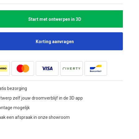
Start met ontwerpen in 3D
Korting aanvragen
atis bezorging
twerp zelf jouw droomverblijf in de 3D app
ntage mogelijk
ak een afspraak in onze showroom