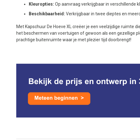
Kleuropties:
Op aanvraag verkrijgbaar in verschillende k
Beschikbaarheid:
Verkrijgbaar in twee dieptes en meer
Met Kapschuur De Hoeve XL creëer je een veelzijdige ruimte di
het beschermen van voertuigen of gewoon als een gezellige p
prachtige buitenruimte waar je met plezier tijd doorbrengt!