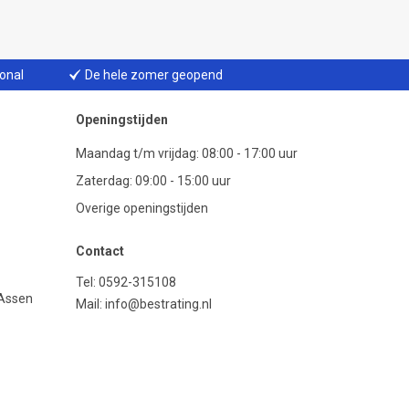
ional
De hele zomer geopend
Openingstijden
Maandag t/m vrijdag: 08:00 - 17:00 uur
Zaterdag: 09:00 - 15:00 uur
Overige openingstijden
Contact
Tel:
0592-315108
 Assen
Mail:
info@bestrating.nl