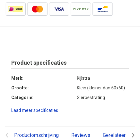
Product specificaties
Merk
Kijlstra
Grootte
Klein (kleiner dan 60x60)
Categorie
Sierbestrating
Laad meer specificaties
Productomschrijving
Reviews
Gerelateerde pr