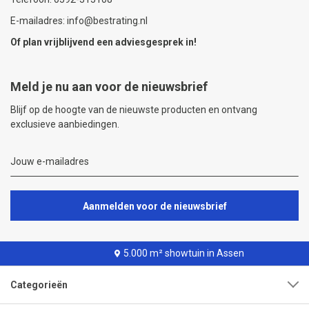
E-mailadres: info@bestrating.nl
Of plan vrijblijvend een
adviesgesprek
in!
Meld je nu aan voor de nieuwsbrief
Blijf op de hoogte van de nieuwste producten en ontvang
exclusieve aanbiedingen.
Aanmelden voor de nieuwsbrief
5.000 m² showtuin in Assen
Categorieën