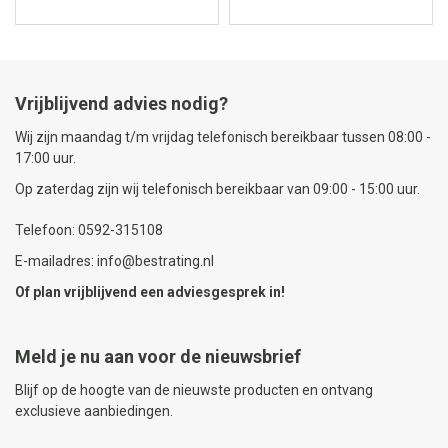
Vrijblijvend advies nodig?
Wij zijn maandag t/m vrijdag telefonisch bereikbaar tussen 08:00 -
17:00 uur.
Op zaterdag zijn wij telefonisch bereikbaar van 09:00 - 15:00 uur.
Telefoon: 0592-315108
E-mailadres: info@bestrating.nl
Of plan vrijblijvend een
adviesgesprek
in!
Meld je nu aan voor de nieuwsbrief
Blijf op de hoogte van de nieuwste producten en ontvang
exclusieve aanbiedingen.