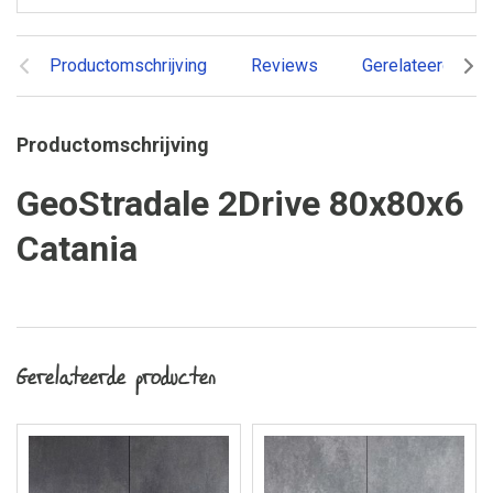
Productomschrijving
Reviews
Gerelateerde pr
Productomschrijving
GeoStradale 2Drive 80x80x6
Catania
Gerelateerde producten