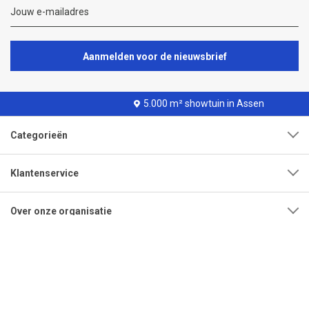
Aanmelden voor de nieuwsbrief
5.000 m² showtuin in Assen
Categorieën
Klantenservice
Over onze organisatie
Adres
Openingstijden