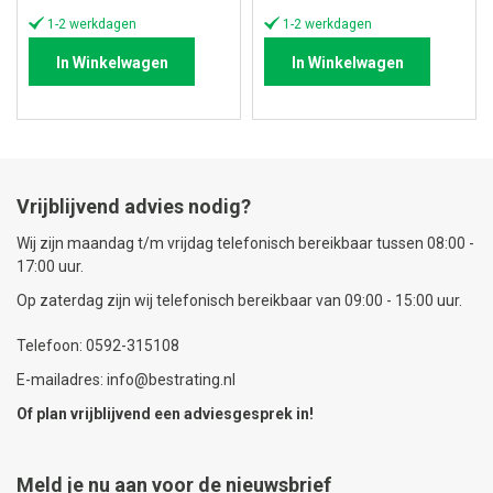
prijs
prijs
1-2 werkdagen
1-2 werkdagen
In Winkelwagen
In Winkelwagen
Vrijblijvend advies nodig?
Wij zijn maandag t/m vrijdag telefonisch bereikbaar tussen 08:00 -
17:00 uur.
Op zaterdag zijn wij telefonisch bereikbaar van 09:00 - 15:00 uur.
Telefoon: 0592-315108
E-mailadres: info@bestrating.nl
Of plan vrijblijvend een
adviesgesprek
in!
Meld je nu aan voor de nieuwsbrief