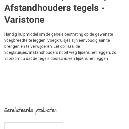
Afstandhouders tegels -
Varistone
Handig hulpmiddel om de gehele bestrating op de gewenste
voegbreedte te leggen. Voegkruisjes zijn eenvoudig aan te
brengen en te verwijderen. Let op! Haal de
voegkruisjes/afstandhouders nooit weg tijdens het leggen, zo
voorkomt u dat de tegels doorschuiven tijdens het leggen.
Gerelateerde producten