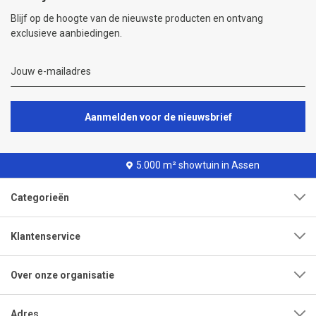
Blijf op de hoogte van de nieuwste producten en ontvang
exclusieve aanbiedingen.
Aanmelden voor de nieuwsbrief
5.000 m² showtuin in Assen
Categorieën
Klantenservice
Over onze organisatie
Adres