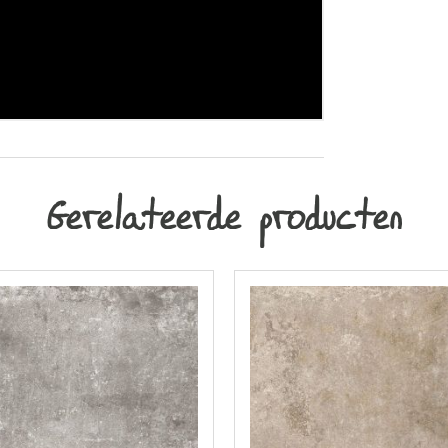
Gerelateerde producten