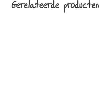
Gerelateerde producten