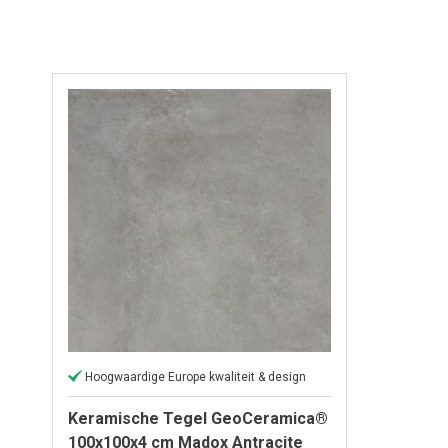
Hoogwaardige Europe kwaliteit & design
Keramische Tegel GeoCeramica®
100x100x4 cm Madox Antracite