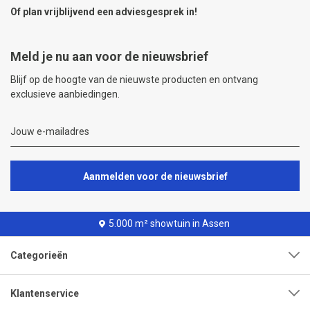
Of plan vrijblijvend een
adviesgesprek
in!
Meld je nu aan voor de nieuwsbrief
Blijf op de hoogte van de nieuwste producten en ontvang
exclusieve aanbiedingen.
Aanmelden voor de nieuwsbrief
5.000 m² showtuin in Assen
Categorieën
Klantenservice