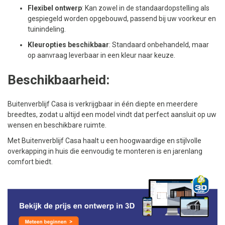
Flexibel ontwerp
: Kan zowel in de standaardopstelling als
gespiegeld worden opgebouwd, passend bij uw voorkeur en
tuinindeling.
Kleuropties beschikbaar
: Standaard onbehandeld, maar
op aanvraag leverbaar in een kleur naar keuze.
Beschikbaarheid:
Buitenverblijf Casa is verkrijgbaar in één diepte en meerdere
breedtes, zodat u altijd een model vindt dat perfect aansluit op uw
wensen en beschikbare ruimte.
Met Buitenverblijf Casa haalt u een hoogwaardige en stijlvolle
overkapping in huis die eenvoudig te monteren is en jarenlang
comfort biedt.