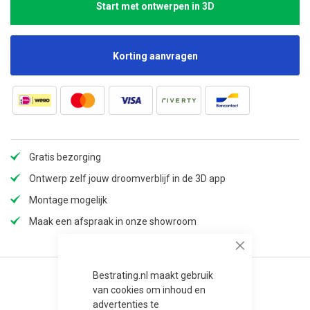
Start met ontwerpen in 3D
Korting aanvragen
Gratis bezorging
Ontwerp zelf jouw droomverblijf in de 3D app
Montage mogelijk
Maak een afspraak in onze showroom
Close
Bestrating.nl maakt gebruik
van cookies om inhoud en
advertenties te