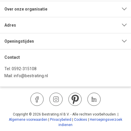
Over onze organisatie
Adres
Openingstijden
Contact
Tel:
0592-315108
Mail:
info@bestrating.nl
Copyright © 2026 Bestrating.nl B.V. - Alle rechten voorbehouden.
|
Algemene voorwaarden
|
Privacybeleid
|
Cookies
|
Herroepingsverzoek
indienen