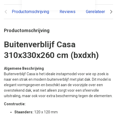
Productomschrijving
Reviews
Gerelateerde pr
Productomschrijving
Buitenverblijf Casa
310x330x260 cm (bxdxh)
Algemene Beschrijving
Buitenverblijf Casa is het ideale instapmodel voor wie op zoek is
naar een strak en modern buitenverblijf met plat dak. Dit model is
elegant vormgegeven en beschikt aan de voorzijde over een
overstekend dak, wat niet alleen zorgt voor een sfeervolle
uitstraling, maar ook voor extra bescherming tegen de elementen.
Constructie:
Staanders:
120 x 120 mm