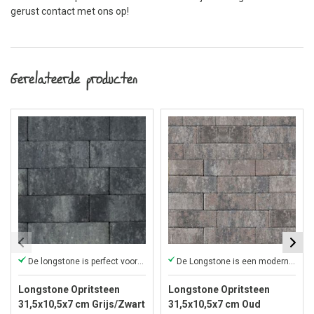
gerust contact met ons op!
Gerelateerde producten
De longstone is perfect voor een oprit!
De Longstone is een moderne, elegante steen
Longstone Opritsteen
Longstone Opritsteen
31,5x10,5x7 cm Grijs/Zwart
31,5x10,5x7 cm Oud