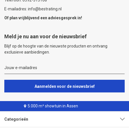
Telefoon: 0592-315108
E-mailadres: info@bestrating.nl
Of plan vrijblijvend een
adviesgesprek
in!
Meld je nu aan voor de nieuwsbrief
Blijf op de hoogte van de nieuwste producten en ontvang
exclusieve aanbiedingen.
Aanmelden voor de nieuwsbrief
5.000 m² showtuin in Assen
Categorieën