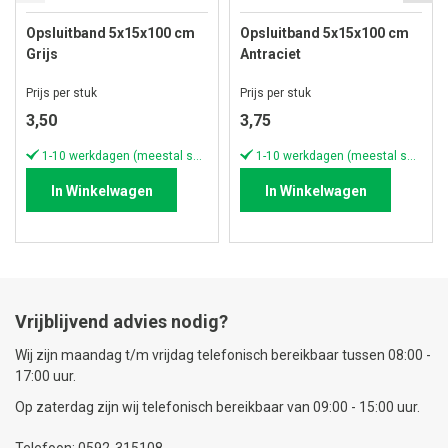
Opsluitband 5x15x100 cm
Opsluitband 5x15x100 cm
Grijs
Antraciet
Prijs per stuk
Prijs per stuk
3,50
3,75
1-10 werkdagen (meestal sneller)
1-10 werkdagen (meestal sneller)
In Winkelwagen
In Winkelwagen
Vrijblijvend advies nodig?
Wij zijn maandag t/m vrijdag telefonisch bereikbaar tussen 08:00 -
17:00 uur.
Op zaterdag zijn wij telefonisch bereikbaar van 09:00 - 15:00 uur.