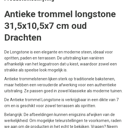
Antieke trommel longstone
31,5x10,5x7 cm oud
Drachten
De Longstone is een elegante en moderne steen, ideaal voor
opritten, paden en terrassen. De uitstraling kan variëren
afhankelijk van het legpatroon dat u kiest, waardoor zowel een
strakke als speelse look mogelijk is.
Antieke trommelstenen lijken sterk op traditionele bakstenen,
maar hebben een verouderde afwerking voor een authentieke
uitstraling. Ze passen goed in zowel klassieke als moderne tuinen.
De Antieke trommel Longstone is verkrijgbaar in een dikte van 7
cm en is geschikt voor zowel terrassen als opritten.
Belangrijk: De afbeeldingen kunnen enigszins afwijken van de
werkelijkheid. Om mogelijke teleurstellingen te voorkomen, raden
we aan om de producten in het echt te bekijken. Vragen? Neem