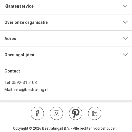
Klantenservice
Over onze organisatie
Adres
Openingstijden
Contact
Tel:
0592-315108
Mail:
info@bestrating.nl
Copyright © 2026 Bestrating.nl B.V. - Alle rechten voorbehouden.
|