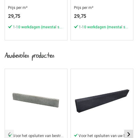
Drachten
Prijs per m²
Prijs per m²
29,75
29,75
1-10 werkdagen (meestal sneller)
1-10 werkdagen (meestal sneller)
Aanbevolen producten
Voor het opsluiten van bestrating
Voor het opsluiten van uw bestrating