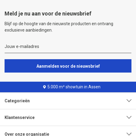
Meld je nu aan voor de nieuwsbrief
Blijf op de hoogte van de nieuwste producten en ontvang
exclusieve aanbiedingen.
Aanmelden voor de nieuwsbrief
5.000 m² showtuin in Assen
Categorieën
Klantenservice
Over onze organisatie