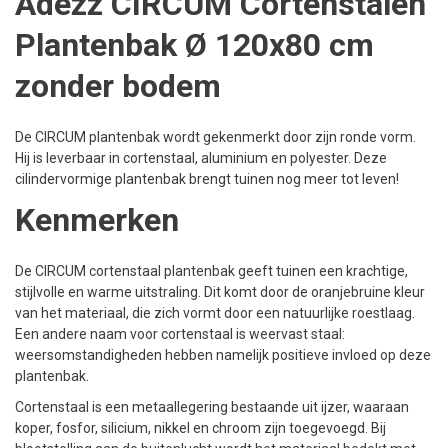
Adezz CIRCUM Cortenstalen
Plantenbak Ø 120x80 cm
zonder bodem
De CIRCUM plantenbak wordt gekenmerkt door zijn ronde vorm.
Hij is leverbaar in cortenstaal, aluminium en polyester. Deze
cilindervormige plantenbak brengt tuinen nog meer tot leven!
Kenmerken
De CIRCUM cortenstaal plantenbak geeft tuinen een krachtige,
stijlvolle en warme uitstraling. Dit komt door de oranjebruine kleur
van het materiaal, die zich vormt door een natuurlijke roestlaag.
Een andere naam voor cortenstaal is weervast staal:
weersomstandigheden hebben namelijk positieve invloed op deze
plantenbak.
Cortenstaal is een metaallegering bestaande uit ijzer, waaraan
koper, fosfor, silicium, nikkel en chroom zijn toegevoegd. Bij