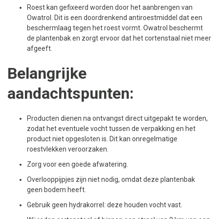
Roest kan gefixeerd worden door het aanbrengen van
Owatrol. Dit is een doordrenkend antiroestmiddel dat een
beschermlaag tegen het roest vormt. Owatrol beschermt
de plantenbak en zorgt ervoor dat het cortenstaal niet meer
afgeeft.
Belangrijke
aandachtspunten:
Producten dienen na ontvangst direct uitgepakt te worden,
zodat het eventuele vocht tussen de verpakking en het
product niet opgesloten is. Dit kan onregelmatige
roestvlekken veroorzaken.
Zorg voor een goede afwatering.
Overlooppijpjes zijn niet nodig, omdat deze plantenbak
geen bodem heeft.
Gebruik geen hydrakorrel: deze houden vocht vast.