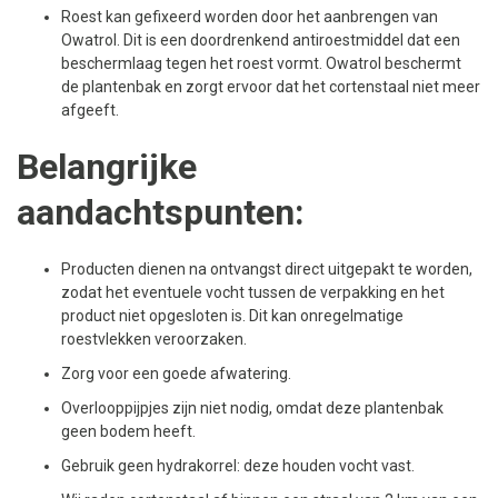
Roest kan gefixeerd worden door het aanbrengen van
Owatrol. Dit is een doordrenkend antiroestmiddel dat een
beschermlaag tegen het roest vormt. Owatrol beschermt
de plantenbak en zorgt ervoor dat het cortenstaal niet meer
afgeeft.
Belangrijke
aandachtspunten:
Producten dienen na ontvangst direct uitgepakt te worden,
zodat het eventuele vocht tussen de verpakking en het
product niet opgesloten is. Dit kan onregelmatige
roestvlekken veroorzaken.
Zorg voor een goede afwatering.
Overlooppijpjes zijn niet nodig, omdat deze plantenbak
geen bodem heeft.
Gebruik geen hydrakorrel: deze houden vocht vast.