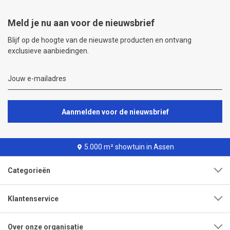
Meld je nu aan voor de nieuwsbrief
Blijf op de hoogte van de nieuwste producten en ontvang
exclusieve aanbiedingen.
Aanmelden voor de nieuwsbrief
5.000 m² showtuin in Assen
Categorieën
Klantenservice
Over onze organisatie