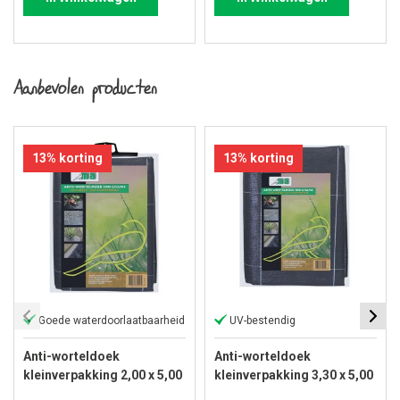
Aanbevolen producten
13% korting
13% korting
Goede waterdoorlaatbaarheid
UV-bestendig
Anti-worteldoek
Anti-worteldoek
kleinverpakking 2,00 x 5,00
kleinverpakking 3,30 x 5,00
meter
meter