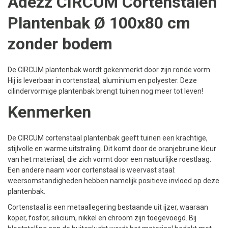
Adezz CIRCUM Cortenstalen
Plantenbak Ø 100x80 cm
zonder bodem
De CIRCUM plantenbak wordt gekenmerkt door zijn ronde vorm.
Hij is leverbaar in cortenstaal, aluminium en polyester. Deze
cilindervormige plantenbak brengt tuinen nog meer tot leven!
Kenmerken
De CIRCUM cortenstaal plantenbak geeft tuinen een krachtige,
stijlvolle en warme uitstraling. Dit komt door de oranjebruine kleur
van het materiaal, die zich vormt door een natuurlijke roestlaag.
Een andere naam voor cortenstaal is weervast staal:
weersomstandigheden hebben namelijk positieve invloed op deze
plantenbak.
Cortenstaal is een metaallegering bestaande uit ijzer, waaraan
koper, fosfor, silicium, nikkel en chroom zijn toegevoegd. Bij