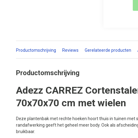
Productomschrijving
Reviews
Gerelateerde producten
Productomschrijving
Adezz CARREZ Cortenstale
70x70x70 cm met wielen
Deze plantenbak met rechte hoeken hoort thuis in tuinen met st
randafwerking geeft het geheel meer body. Ook als afscheidin
bruikbaar.