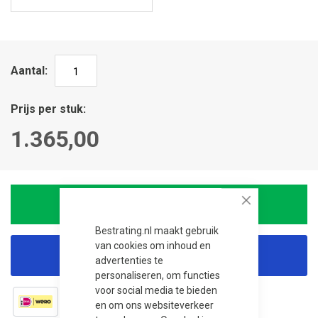
Aantal
Prijs per stuk
1.365,00
In winkelwagen
Close
Bestrating.nl maakt gebruik
van cookies om inhoud en
Korting aanvragen
advertenties te
personaliseren, om functies
voor social media te bieden
en om ons websiteverkeer