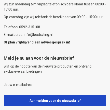
Wij zijn maandag t/m vrijdag telefonisch bereikbaar tussen 08:00 -
17:00 uur.
Op zaterdag zijn wij telefonisch bereikbaar van 09:00 - 15:00 uur.
Telefoon: 0592-315108
E-mailadres: info@bestrating.nl
Of plan vrijblijvend een
adviesgesprek
in!
Meld je nu aan voor de nieuwsbrief
Blijf op de hoogte van de nieuwste producten en ontvang
exclusieve aanbiedingen.
Aanmelden voor de nieuwsbrief