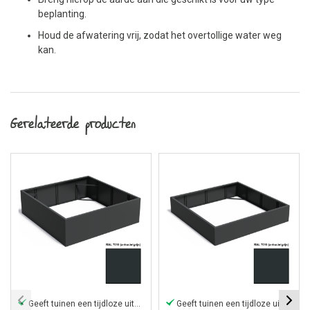
beplanting.
Houd de afwatering vrij, zodat het overtollige water weg
kan.
Gerelateerde producten
Geeft tuinen een tijdloze uitstraling
Geeft tuinen een tijdloze uitstraling