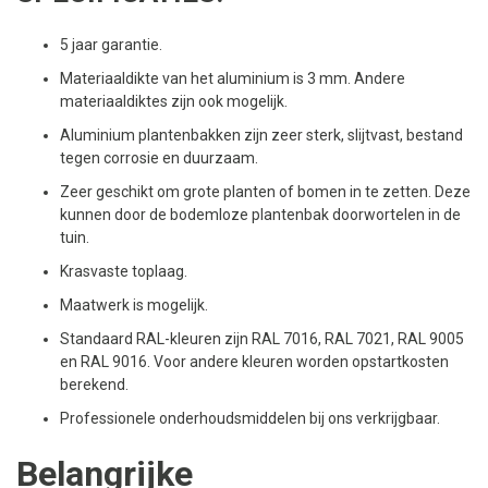
5 jaar garantie.
Materiaaldikte van het aluminium is 3 mm. Andere
materiaaldiktes zijn ook mogelijk.
Aluminium plantenbakken zijn zeer sterk, slijtvast, bestand
tegen corrosie en duurzaam.
Zeer geschikt om grote planten of bomen in te zetten. Deze
kunnen door de bodemloze plantenbak doorwortelen in de
tuin.
Krasvaste toplaag.
Maatwerk is mogelijk.
Standaard RAL-kleuren zijn RAL 7016, RAL 7021, RAL 9005
en RAL 9016. Voor andere kleuren worden opstartkosten
berekend.
Professionele onderhoudsmiddelen bij ons verkrijgbaar.
Belangrijke