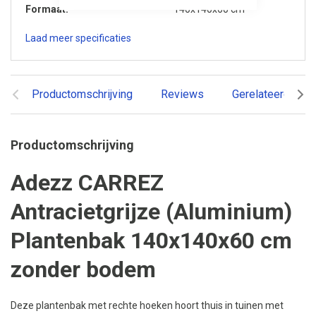
Formaat
140x140x60 cm
Laad meer specificaties
Productomschrijving
Reviews
Gerelateerde pr
Productomschrijving
Adezz CARREZ
Antracietgrijze (Aluminium)
Plantenbak 140x140x60 cm
zonder bodem
Deze plantenbak met rechte hoeken hoort thuis in tuinen met