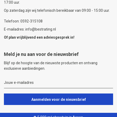
17:00 uur.
Op zaterdag zijn wij telefonisch bereikbaar van 09:00 - 15:00 uur.
Telefoon: 0592-315108
E-mailadres: info@bestrating.nl
Of plan vrijblijvend een
adviesgesprek
in!
Meld je nu aan voor de nieuwsbrief
Blijf op de hoogte van de nieuwste producten en ontvang
exclusieve aanbiedingen.
Aanmelden voor de nieuwsbrief