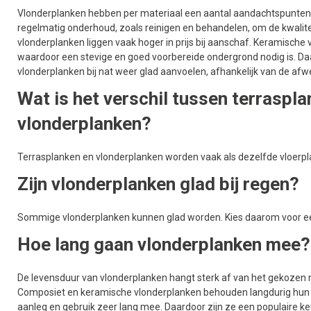
Vlonderplanken hebben per materiaal een aantal aandachtspunten
regelmatig onderhoud, zoals reinigen en behandelen, om de kwalit
vlonderplanken liggen vaak hoger in prijs bij aanschaf. Keramische 
waardoor een stevige en goed voorbereide ondergrond nodig is. 
vlonderplanken bij nat weer glad aanvoelen, afhankelijk van de afwe
Wat is het verschil tussen terraspl
vlonderplanken?
Terrasplanken en vlonderplanken worden vaak als dezelfde vloerpla
Zijn vlonderplanken glad bij regen?
Sommige vlonderplanken kunnen glad worden. Kies daarom voor een 
Hoe lang gaan vlonderplanken mee?
De levensduur van vlonderplanken hangt sterk af van het gekozen 
Composiet en keramische vlonderplanken behouden langdurig hun kle
aanleg en gebruik zeer lang mee. Daardoor zijn ze een populaire k