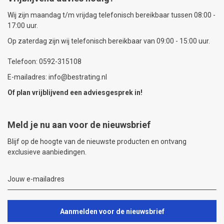
Wij zijn maandag t/m vrijdag telefonisch bereikbaar tussen 08:00 -
17:00 uur.
Op zaterdag zijn wij telefonisch bereikbaar van 09:00 - 15:00 uur.
Telefoon: 0592-315108
E-mailadres: info@bestrating.nl
Of plan vrijblijvend een
adviesgesprek
in!
Meld je nu aan voor de nieuwsbrief
Blijf op de hoogte van de nieuwste producten en ontvang
exclusieve aanbiedingen.
Aanmelden voor de nieuwsbrief