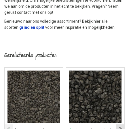
werkelijkheid. Om mogelijke teleurstellingen te voorkomen, raden
we aan om de producten in het echt te bekijken. Vragen? Neem
gerust contact met ons op!
Benieuwd naar ons volledige assortiment? Bekijk hier alle
soorten
grind en split
voor meer inspiratie en mogelijkheden.
Gerelateerde producten