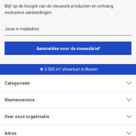
Blijf op de hoogte van de nieuwste producten en ontvang
exclusieve aanbiedingen.
Aanmelden voor de nieuwsbrief
5.000 m² showtuin in Assen
Categorieën
Klantenservice
Over onze organisatie
Adres