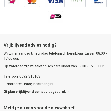
Vrijblijvend advies nodig?
Wij zijn maandag t/m vrijdag telefonisch bereikbaar tussen 08:00 -
17:00 uur.
Op zaterdag zijn wij telefonisch bereikbaar van 09:00 - 15:00 uur.
Telefoon: 0592-315108
E-mailadres: info@bestrating.nl
Of plan vrijblijvend een
adviesgesprek
in!
Meld je nu aan voor de nieuwsbrief