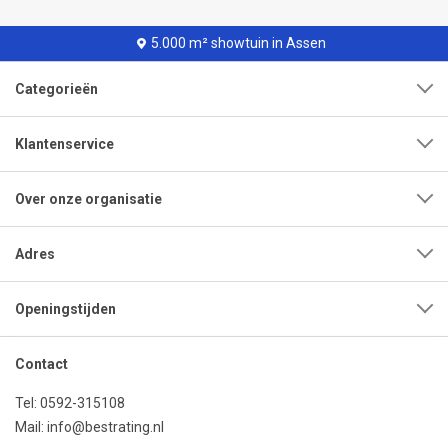
5.000 m² showtuin in Assen
Categorieën
Klantenservice
Over onze organisatie
Adres
Openingstijden
Contact
Tel:
0592-315108
Mail:
info@bestrating.nl