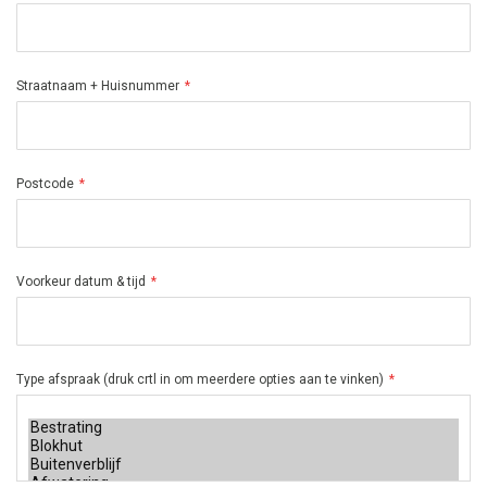
Straatnaam + Huisnummer
Postcode
Voorkeur datum & tijd
Type afspraak (druk crtl in om meerdere opties aan te vinken)