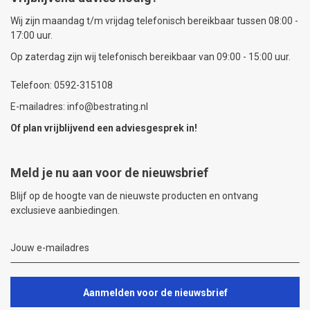
Wij zijn maandag t/m vrijdag telefonisch bereikbaar tussen 08:00 -
17:00 uur.
Op zaterdag zijn wij telefonisch bereikbaar van 09:00 - 15:00 uur.
Telefoon: 0592-315108
E-mailadres: info@bestrating.nl
Of plan vrijblijvend een
adviesgesprek
in!
Meld je nu aan voor de nieuwsbrief
Blijf op de hoogte van de nieuwste producten en ontvang
exclusieve aanbiedingen.
Aanmelden voor de nieuwsbrief