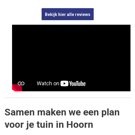
Bekijk hier alle reviews
Samen maken we een plan
voor je tuin in Hoorn