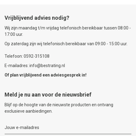
Vrijblijvend advies nodig?
Wij zijn maandag t/m vrijdag telefonisch bereikbaar tussen 08:00 -
17:00 uur.
Op zaterdag zijn wij telefonisch bereikbaar van 09:00 - 15:00 uur.
Telefoon: 0592-315108
E-mailadres: info@bestrating.nl
Of plan vrijblijvend een
adviesgesprek
in!
Meld je nu aan voor de nieuwsbrief
Blijf op de hoogte van de nieuwste producten en ontvang
exclusieve aanbiedingen.