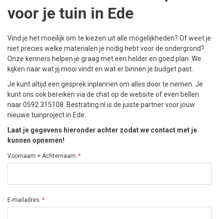
voor je tuin in Ede
Vind je het moeilijk om te kiezen uit alle mogelijkheden? Of weet je
niet precies welke materialen je nodig hebt voor de ondergrond?
Onze kenners helpen je graag met een helder en goed plan. We
kijken naar wat jij mooi vindt en wat er binnen je budget past.
Je kunt altijd een gesprek inplannen om alles door te nemen. Je
kunt ons ook bereiken via de chat op de website of even bellen
naar 0592 315108. Bestrating.nl is de juiste partner voor jouw
nieuwe tuinproject in Ede.
Laat je gegevens hieronder achter zodat we contact met je
kunnen opnemen!
Voornaam + Achternaam
E-mailadres