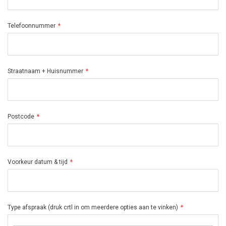
Telefoonnummer
Straatnaam + Huisnummer
Postcode
Voorkeur datum & tijd
Type afspraak (druk crtl in om meerdere opties aan te vinken)