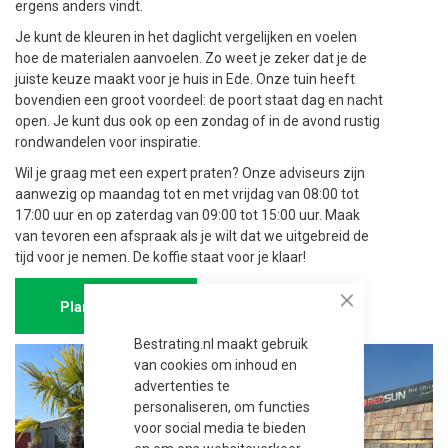
ergens anders vindt.
Je kunt de kleuren in het daglicht vergelijken en voelen
hoe de materialen aanvoelen. Zo weet je zeker dat je de
juiste keuze maakt voor je huis in Ede. Onze tuin heeft
bovendien een groot voordeel: de poort staat dag en nacht
open. Je kunt dus ook op een zondag of in de avond rustig
rondwandelen voor inspiratie.
Wil je graag met een expert praten? Onze adviseurs zijn
aanwezig op maandag tot en met vrijdag van 08:00 tot
17:00 uur en op zaterdag van 09:00 tot 15:00 uur. Maak
van tevoren een afspraak als je wilt dat we uitgebreid de
tijd voor je nemen. De koffie staat voor je klaar!
Plan afspraak
Close
Bestrating.nl maakt gebruik
van cookies om inhoud en
advertenties te
personaliseren, om functies
voor social media te bieden