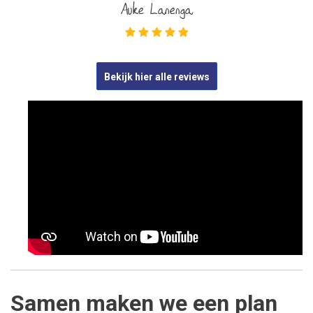
Auke Lanenga
Bekijk hier alle reviews
Samen maken we een plan