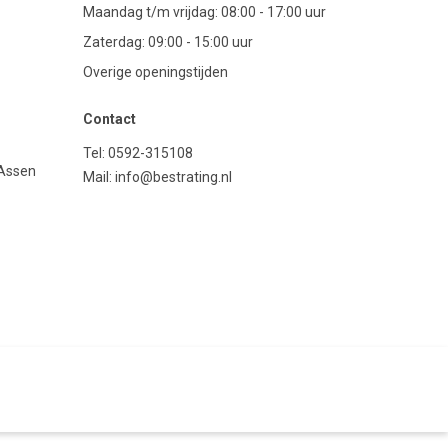
Maandag t/m vrijdag: 08:00 - 17:00 uur
Zaterdag: 09:00 - 15:00 uur
Overige openingstijden
Contact
Tel:
0592-315108
 Assen
Mail:
info@bestrating.nl