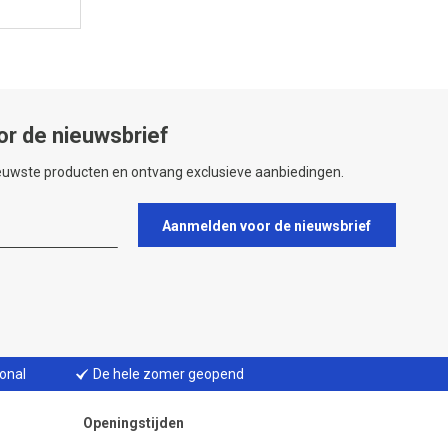
or de nieuwsbrief
ieuwste producten en ontvang exclusieve aanbiedingen.
Aanmelden voor de nieuwsbrief
ional
De hele zomer geopend
Openingstijden