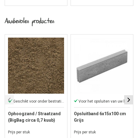
Aanbevolen producten
Geschikt voor onder bestrating
Voor het opsluiten van uw bestrating
Ophoogzand / Straatzand
Opsluitband 6x15x100 cm
(BigBag circa 0,7 kuub)
Grijs
Prijs per stuk
Prijs per stuk