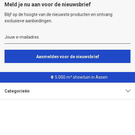
Meld je nu aan voor de nieuwsbrief
Blijf op de hoogte van de nieuwste producten en ontvang
exclusieve aanbiedingen.
Aanmelden voor de nieuwsbrief
5.000 m² showtuin in Assen
Categorieën
Klantenservice
Over onze organisatie