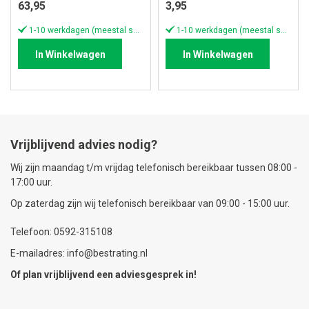
63,95
3,95
1-10 werkdagen (meestal sneller)
1-10 werkdagen (meestal sneller)
In Winkelwagen
In Winkelwagen
Vrijblijvend advies nodig?
Wij zijn maandag t/m vrijdag telefonisch bereikbaar tussen 08:00 -
17:00 uur.
Op zaterdag zijn wij telefonisch bereikbaar van 09:00 - 15:00 uur.
Telefoon: 0592-315108
E-mailadres: info@bestrating.nl
Of plan vrijblijvend een
adviesgesprek
in!