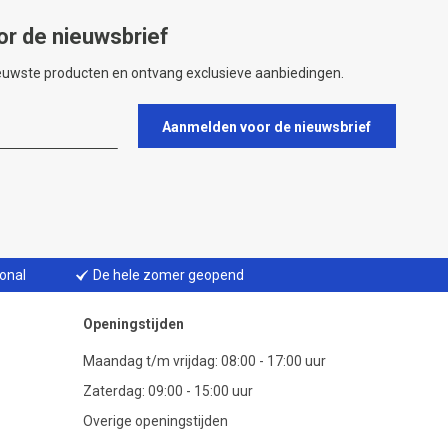
or de nieuwsbrief
ieuwste producten en ontvang exclusieve aanbiedingen.
Aanmelden voor de nieuwsbrief
ional
De hele zomer geopend
Openingstijden
Maandag t/m vrijdag: 08:00 - 17:00 uur
Zaterdag: 09:00 - 15:00 uur
Overige openingstijden