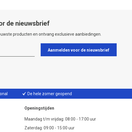
or de nieuwsbrief
ieuwste producten en ontvang exclusieve aanbiedingen.
Aanmelden voor de nieuwsbrief
ional
De hele zomer geopend
Openingstijden
Maandag t/m vrijdag: 08:00 - 17:00 uur
Zaterdag: 09:00 - 15:00 uur