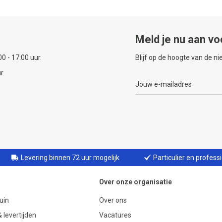
Meld je nu aan vo
0 - 17:00 uur.
Blijf op de hoogte van de n
r.
Levering binnen 72 uur mogelijk
Particulier en profess
Over onze organisatie
uin
Over ons
 levertijden
Vacatures