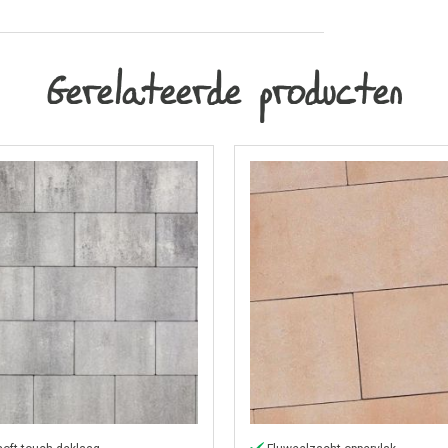
Gerelateerde producten