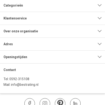
Categorieën
Klantenservice
Over onze organisatie
Adres
Openingstijden
Contact
Tel:
0592-315108
Mail:
info@bestrating.nl