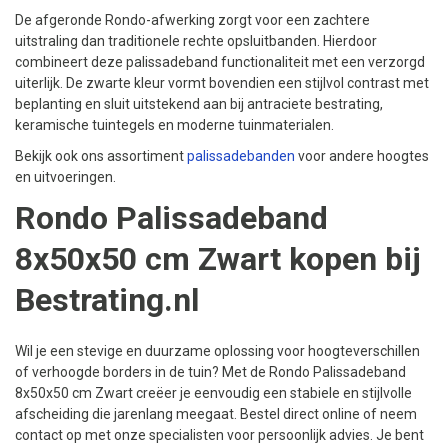
De afgeronde Rondo-afwerking zorgt voor een zachtere
uitstraling dan traditionele rechte opsluitbanden. Hierdoor
combineert deze palissadeband functionaliteit met een verzorgd
uiterlijk. De zwarte kleur vormt bovendien een stijlvol contrast met
beplanting en sluit uitstekend aan bij antraciete bestrating,
keramische tuintegels en moderne tuinmaterialen.
Bekijk ook ons assortiment
palissadebanden
voor andere hoogtes
en uitvoeringen.
Rondo Palissadeband
8x50x50 cm Zwart kopen bij
Bestrating.nl
Wil je een stevige en duurzame oplossing voor hoogteverschillen
of verhoogde borders in de tuin? Met de Rondo Palissadeband
8x50x50 cm Zwart creëer je eenvoudig een stabiele en stijlvolle
afscheiding die jarenlang meegaat. Bestel direct online of neem
contact op met onze specialisten voor persoonlijk advies. Je bent