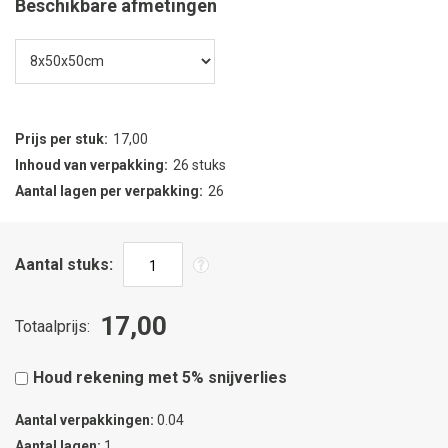
Beschikbare afmetingen
Prijs per stuk
17,00
Inhoud van verpakking
26 stuks
Aantal lagen per verpakking
26
Aantal stuks
17,00
Totaalprijs
Houd rekening met 5% snijverlies
Aantal verpakkingen
0.04
Aantal lagen
1