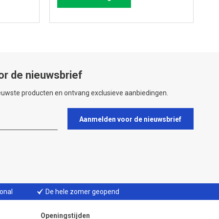
or de nieuwsbrief
ieuwste producten en ontvang exclusieve aanbiedingen.
Aanmelden voor de nieuwsbrief
ional
De hele zomer geopend
Openingstijden