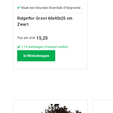
Maak een kleurrijke bloembak of begroeide muur
Ridgeflor Groot 60x40x25 cm
Zwart
15,25
Prijs per stuk
1-10 werkdagen (meestal sneller)
In Winkelwagen