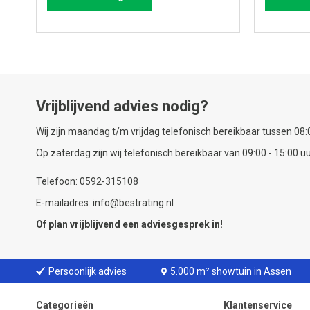
Vrijblijvend advies nodig?
Wij zijn maandag t/m vrijdag telefonisch bereikbaar tussen 08:0
Op zaterdag zijn wij telefonisch bereikbaar van 09:00 - 15:00 uu
Telefoon: 0592-315108
E-mailadres: info@bestrating.nl
Of plan vrijblijvend een
adviesgesprek
in!
Persoonlijk advies
5.000 m² showtuin in Assen
Categorieën
Klantenservice