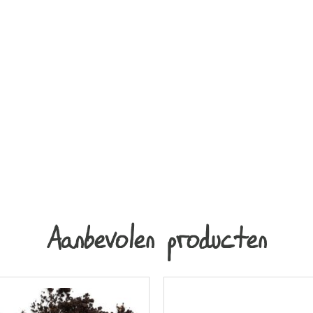
Aanbevolen producten