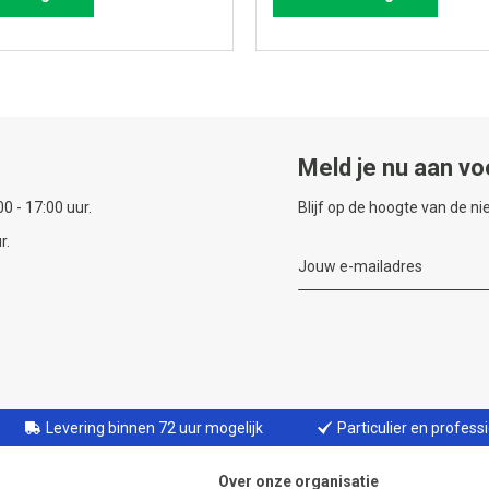
Meld je nu aan vo
0 - 17:00 uur.
Blijf op de hoogte van de n
r.
Levering binnen 72 uur mogelijk
Particulier en profess
Over onze organisatie