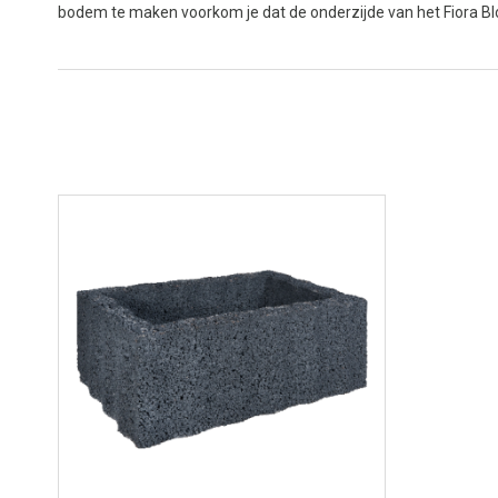
bodem te maken voorkom je dat de onderzijde van het Fiora Bloc