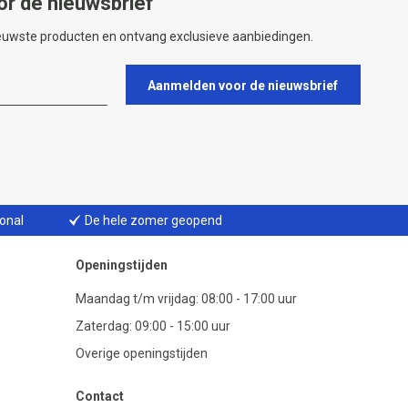
or de nieuwsbrief
ieuwste producten en ontvang exclusieve aanbiedingen.
Aanmelden voor de nieuwsbrief
ional
De hele zomer geopend
Openingstijden
Maandag t/m vrijdag: 08:00 - 17:00 uur
Zaterdag: 09:00 - 15:00 uur
Overige openingstijden
Contact