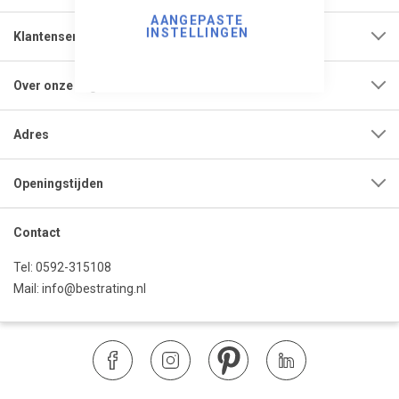
AANGEPASTE
INSTELLINGEN
Klantenservice
Over onze organisatie
Adres
Openingstijden
Contact
Tel:
0592-315108
Mail:
info@bestrating.nl