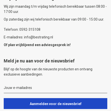
Wij zijn maandag t/m vrijdag telefonisch bereikbaar tussen 08:00 -
17:00 uur.
Op zaterdag zijn wij telefonisch bereikbaar van 09:00 - 15:00 uur.
Telefoon: 0592-315108
E-mailadres: info@bestrating.nl
Of plan vrijblijvend een
adviesgesprek
in!
Meld je nu aan voor de nieuwsbrief
Blijf op de hoogte van de nieuwste producten en ontvang
exclusieve aanbiedingen.
Aanmelden voor de nieuwsbrief