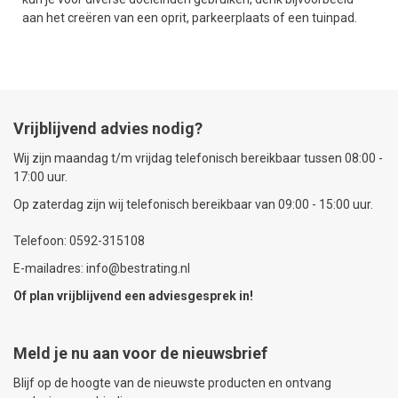
aan het creëren van een oprit, parkeerplaats of een tuinpad.
Vrijblijvend advies nodig?
Wij zijn maandag t/m vrijdag telefonisch bereikbaar tussen 08:00 -
17:00 uur.
Op zaterdag zijn wij telefonisch bereikbaar van 09:00 - 15:00 uur.
Telefoon: 0592-315108
E-mailadres: info@bestrating.nl
Of plan vrijblijvend een
adviesgesprek
in!
Meld je nu aan voor de nieuwsbrief
Blijf op de hoogte van de nieuwste producten en ontvang