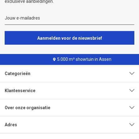
exclusieve aanbiedingen.
Aanmelden voor de nieuwsbrief
5.000 m² showtuin in Assen
Categorieën
Klantenservice
Over onze organisatie
Adres